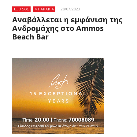
28/07/2023
ΕΞΟΔΟΣ
ΜΠΑΡΑΚΙΑ
Αναβάλλεται η εμφάνιση της
Ανδρομάχης στο Ammos
Beach Bar