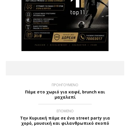
ΠΡΟΗΓΟΥΜΕΝΟ
Πάμε στο χωριό για καφέ, brunch και
μαχαλεπί
ΕΠΟΜΕΝΟ
Την Κυριακή πάμε σε ένα street party για
χορό, μουσική και φιλανθρωπικό σκοπό