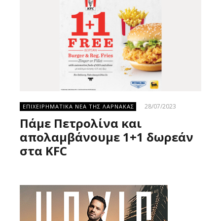
28/07/2023
ΕΠΙΧΕΙΡΗΜΑΤΙΚΑ ΝΕΑ ΤΗΣ ΛΑΡΝΑΚΑΣ
Πάμε Πετρολίνα και
απολαμβάνουμε 1+1 δωρεάν
στα KFC