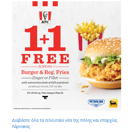
Διαβάστε όλα τα τελευταία νέα της πόλης και επαρχίας
Λάρνακας