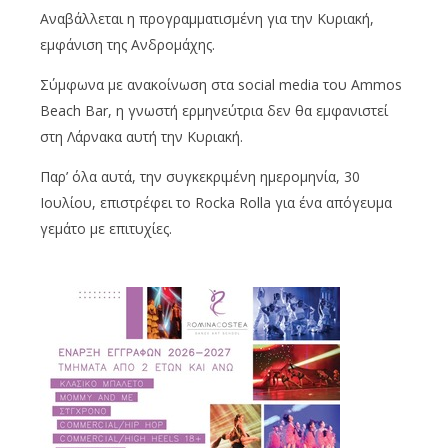
Αναβάλλεται η προγραμματισμένη για την Κυριακή,
εμφάνιση της Ανδρομάχης.
Σύμφωνα με ανακοίνωση στα social media του Ammos
Beach Bar, η γνωστή ερμηνεύτρια δεν θα εμφανιστεί
στη Λάρνακα αυτή την Κυριακή.
Παρ’ όλα αυτά, την συγκεκριμένη ημερομηνία, 30
Ιουλίου, επιστρέφει το Rocka Rolla για ένα απόγευμα
γεμάτο με επιτυχίες.