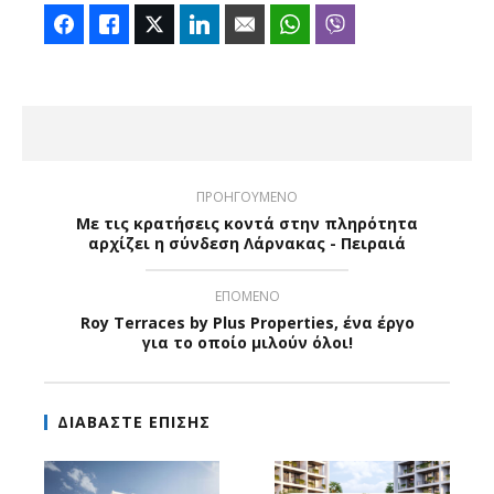
Facebook
Like
Twitter
LinkedIn
Email
WhatsApp
Viber
ΠΡΟΗΓΟΥΜΕΝΟ
Με τις κρατήσεις κοντά στην πληρότητα
αρχίζει η σύνδεση Λάρνακας - Πειραιά
ΕΠΟΜΕΝΟ
Roy Terraces by Plus Properties, ένα έργο
για το οποίο μιλούν όλοι!
ΔΙΑΒΑΣΤΕ ΕΠΙΣΗΣ