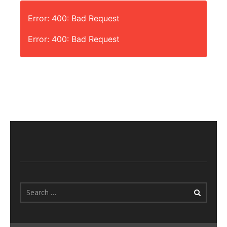
Error: 400: Bad Request
Error: 400: Bad Request