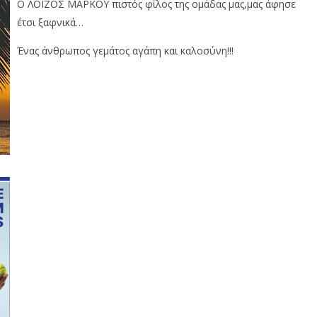
Ο ΛΟΙΖΟΣ ΜΑΡΚΟΥ πιστός φίλος της ομάδας μας,μας άφησε
έτσι ξαφνικά…
Ένας άνθρωπος γεμάτος αγάπη και καλοσύνη!!!