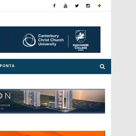
ΕΡΟΝΤΑ