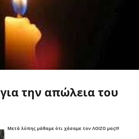
για την απώλεια του
Μετά λύπης μάθαμε ότι χάσαμε τον ΛΟΙΖΟ μας!!!