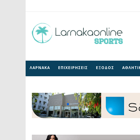
ΛΑΡΝΑΚΑ
ΕΠΙΧΕΙΡΗΣΕΙΣ
ΕΞΟΔΟΣ
ΑΘΛΗΤΙ