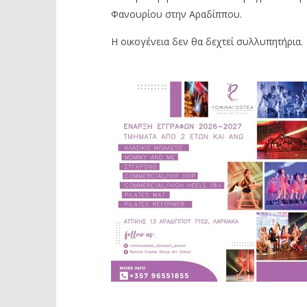
Φανουρίου στην Αραδίππου.
Η οικογένεια δεν θα δεχτεί συλλυπητήρια.