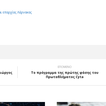
αι επαρχίας Λάρνακας
App
Viber
ΕΠΟΜΕΝΟ
Γιώργος
Το πρόγραμμα της πρώτης φάσης του
Πρωταθλήματος Cyta