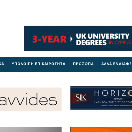
ΚΑ
ΥΠΟΛΟΙΠΗ ΕΠΙΚΑΙΡΟΤΗΤΑ
ΠΡΟΣΩΠΑ
ΑΛΛΑ ΕΝΔΙΑΦ