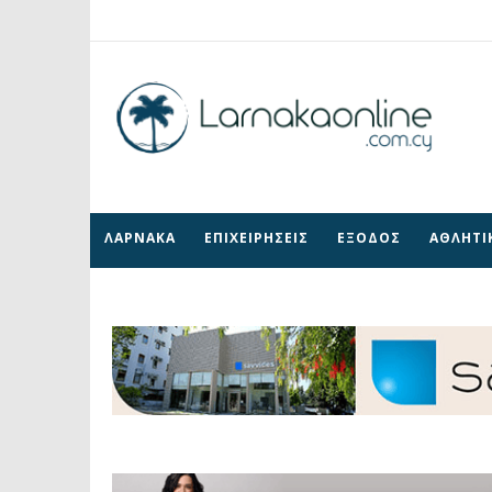
ΛΑΡΝΑΚΑ
ΕΠΙΧΕΙΡΗΣΕΙΣ
ΕΞΟΔΟΣ
ΑΘΛΗΤΙ