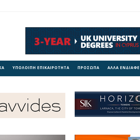
ΚΑ
ΥΠΟΛΟΙΠΗ ΕΠΙΚΑΙΡΟΤΗΤΑ
ΠΡΟΣΩΠΑ
ΑΛΛΑ ΕΝΔΙΑΦ