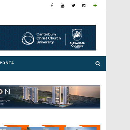
ΕΡΟΝΤΑ