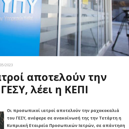
05/2023
ατροί αποτελούν την
ΕΣΥ, λέει η ΚΕΠΙ
Οι προσωπικοί ιατροί αποτελούν την ραχοκοκαλιά
του ΓΕΣΥ, ανέφερε σε ανακοίνωσή της την Τετάρτη η
Κυπριακή Εταιρεία Προσωπικών Ιατρών, σε απάντηση