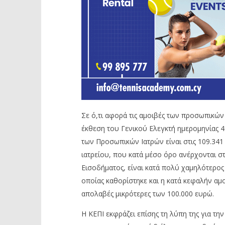
Σε ό,τι αφορά τις αμοιβές των προσωπικών 
έκθεση του Γενικού Ελεγκτή ημερομηνίας 
των Προσωπικών Ιατρών είναι στις 109.341
ιατρείου, που κατά μέσο όρο ανέρχονται στ
Εισοδήματος, είναι κατά πολύ χαμηλότερος
οποίας καθορίστηκε και η κατά κεφαλήν α
απολαβές μικρότερες των 100.000 ευρώ.
Η ΚΕΠΙ εκφράζει επίσης τη λύπη της για τ