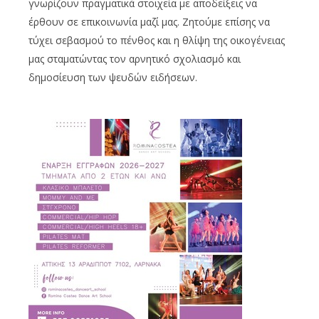
γνωρίζουν πραγματικά στοιχεία με αποδείξεις να
έρθουν σε επικοινωνία μαζί μας. Ζητούμε επίσης να
τύχει σεβασμού το πένθος και η θλίψη της οικογένειας
μας σταματώντας τον αρνητικό σχολιασμό και
δημοσίευση των ψευδών ειδήσεων.