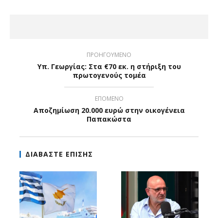
ΠΡΟΗΓΟΥΜΕΝΟ
Υπ. Γεωργίας: Στα €70 εκ. η στήριξη του
πρωτογενούς τομέα
ΕΠΟΜΕΝΟ
Αποζημίωση 20.000 ευρώ στην οικογένεια
Παπακώστα
ΔΙΑΒΑΣΤΕ ΕΠΙΣΗΣ