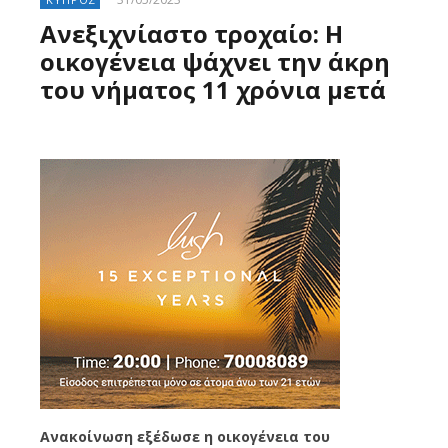
Ανεξιχνίαστο τροχαίο: Η
οικογένεια ψάχνει την άκρη
του νήματος 11 χρόνια μετά
Ανακοίνωση εξέδωσε η οικογένεια του