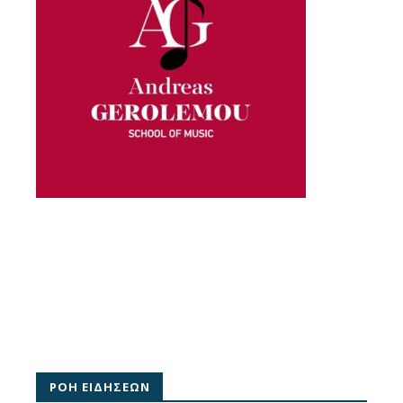
ΡΟΗ ΕΙΔΗΣΕΩΝ