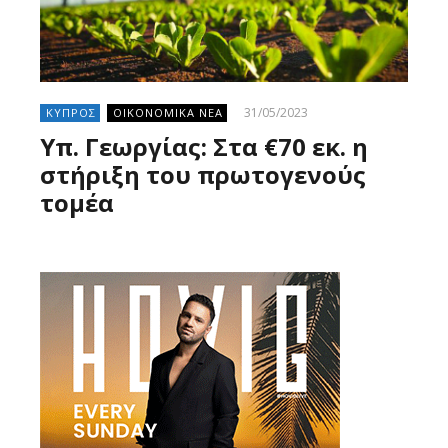
31/05/2023
ΚΥΠΡΟΣ
ΟΙΚΟΝΟΜΙΚΑ ΝΕΑ
Υπ. Γεωργίας: Στα €70 εκ. η
στήριξη του πρωτογενούς
τομέα