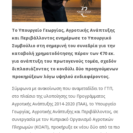
Το Υπουργείο Γεωργίας, Αγροτικής Ανάπτυξης
και Περιβάλλοντος ενημέρωσε το Υπουργικό
Συμβούλιο στη σημερινή του συνεδρία για την
καταβολή χρηματοδότησης πέραν των €70 εκ.
για ανάπτυξη του πρωτογενούς τομέα, σχεδόν
διπλασιάζοντας το κονδύλι δύο προηγούμενων
προκηρύξεων λόγω υψηλού ενδιαφέροντος.
Σύμφωνα με ανακοίνωση που αναμεταδίδει το ΓΤΠ,
στο πλαίσιο της υλοποίησης του Προγράμματος
Αγροτικής Ανάπτυξης 2014-2020 (ΠΑΑ), το Υπουργείο
Γεωργίας, Αγροτικής Ανάπτυξης και Περιβάλλοντος, σε
συνεργασία με τον Κυπριακό Οργανισμό Αγροτικών
Πληρωμών (ΚΟΑΠ), προκήρυξε εκ νέου δύο από τα πιο