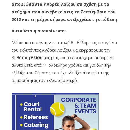
αποβιώσαντα Ανδρέα Λοΐζου σε σχέση με το
ατύχημα που συνέβηκε στις το Σεπτέμβριο του
2012 και τη μέχρι σήμερα ανεξιχνίαστη υπόθεση.
Αυτούσια η ανακοίνωση:
Μέσα από αυτήν την επιστολή θα θέλαμε ως οικογένεια
του εκλιπόντος Ανδρέα Λοΐζου, να εκφράσουμε την
βαθύτατη θλίψη μας μιας και το δυστύχημα παραμένει
άλυτο μετά από 11 ολόκληρα χρόνια και για όλη την
εξέλιξη του θέματος που έχει δει ξανά τα φώτα της
δημοσιότητας τον τελευταίο καιρό.