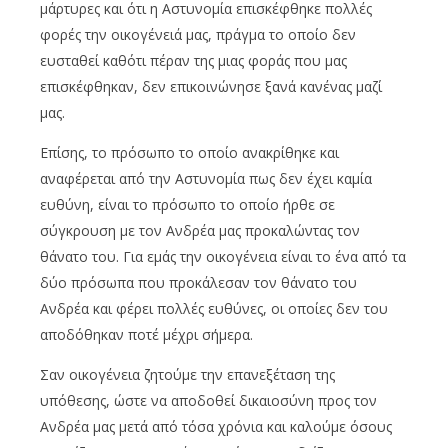
μάρτυρες και ότι η Αστυνομία επισκέφθηκε πολλές
φορές την οικογένειά μας, πράγμα το οποίο δεν
ευσταθεί καθότι πέραν της μιας φοράς που μας
επισκέφθηκαν, δεν επικοινώνησε ξανά κανένας μαζί
μας.
Επίσης, το πρόσωπο το οποίο ανακρίθηκε και
αναφέρεται από την Αστυνομία πως δεν έχει καμία
ευθύνη, είναι το πρόσωπο το οποίο ήρθε σε
σύγκρουση με τον Ανδρέα μας προκαλώντας τον
θάνατο του. Για εμάς την οικογένεια είναι το ένα από τα
δύο πρόσωπα που προκάλεσαν τον θάνατο του
Ανδρέα και φέρει πολλές ευθύνες, οι οποίες δεν του
αποδόθηκαν ποτέ μέχρι σήμερα.
Σαν οικογένεια ζητούμε την επανεξέταση της
υπόθεσης, ώστε να αποδοθεί δικαιοσύνη προς τον
Ανδρέα μας μετά από τόσα χρόνια και καλούμε όσους