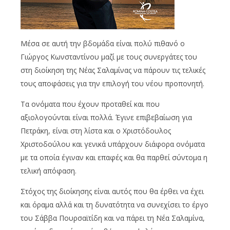
Μέσα σε αυτή την βδομάδα είναι πολύ πιθανό ο
Γιώργος Κωνσταντίνου μαζί με τους συνεργάτες του
στη διοίκηση της Νέας Σαλαμίνας να πάρουν τις τελικές
τους αποφάσεις για την επιλογή του νέου προπονητή.
Τα ονόματα που έχουν προταθεί και που
αξιολογούνται είναι πολλά. Έγινε επιβεβαίωση για
Πετράκη, είναι στη λίστα και ο Χριστόδουλος
Χριστοδούλου και γενικά υπάρχουν διάφορα ονόματα
με τα οποία έγιναν και επαφές και θα παρθεί σύντομα η
τελική απόφαση.
Στόχος της διοίκησης είναι αυτός που θα έρθει να έχει
και όραμα αλλά και τη δυνατότητα να συνεχίσει το έργο
του Σάββα Πουρσαϊτίδη και να πάρει τη Νέα Σαλαμίνα,