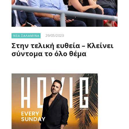
29/05/2023
ΝΕΑ ΣΑΛΑΜΙΝΑ
Στην τελική ευθεία – Κλείνει
σύντομα το όλο θέμα