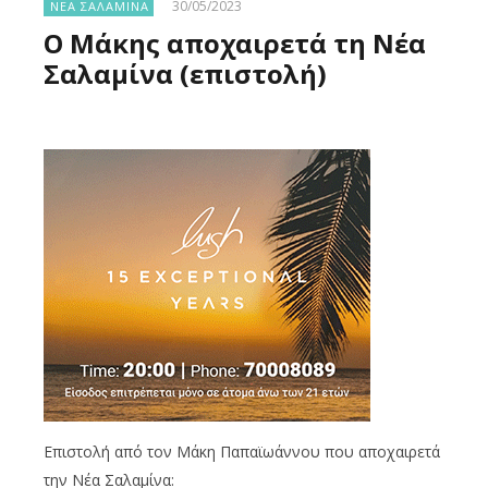
30/05/2023
ΝΕΑ ΣΑΛΑΜΙΝΑ
Ο Μάκης αποχαιρετά τη Νέα
Σαλαμίνα (επιστολή)
Επιστολή από τον Μάκη Παπαϊωάννου που αποχαιρετά
την Νέα Σαλαμίνα: