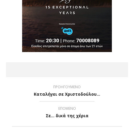
ΠΡΟΗΓΟΥΜΕΝΟ
Καταλήγει σε Χριστοδούλου…
ΕΠΟΜΕΝΟ
Σε… δικά της χέρια