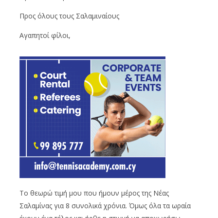
Προς όλους τους Σαλαμιναίους
Αγαπητοί φίλοι,
Το θεωρώ τιμή μου που ήμουν μέρος της Νέας
Σαλαμίνας για 8 συνολικά χρόνια. Όμως όλα τα ωραία