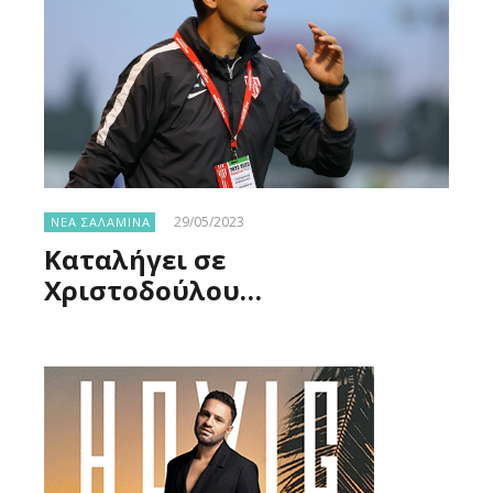
29/05/2023
ΝΕΑ ΣΑΛΑΜΙΝΑ
Καταλήγει σε
Χριστοδούλου…