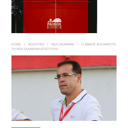
HOME
ΑΘΛΗΤΙΚΑ
ΝΕΑ ΣΑΛΑΜΙΝΑ
Ο ΜΆΚΗΣ ΑΠΟΧΑΙΡΕΤΆ
ΤΗ ΝΈΑ ΣΑΛΑΜΊΝΑ (ΕΠΙΣΤΟΛΉ)