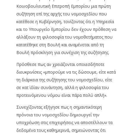
Κοινοβουλευτική Επιτροπή Εμπορίου μια πρώτη
συζήτηση επί της αρχής του νομοσχεδίου που
κατέθεσε η Κυβέρνηση, τονίζοντας ότι η Υπηρεσία
και το Υπουργείο Εμπορίου δεν έχουν πρόθεση να
αλλάξουν τη φιλοσοφία του νομοθετήματος που
κατατέθηκε στη Βουλή και αναμένεται από τη
Βουλή πρόσκληση για συνέχιση της συζήτησης.
Πρόσθεσε πως αν χρειάζονται οποιεσδήποτε
διευκρινίσεις «μπορούμε να τις δώσουμε, είτε κατά
τη διάρκεια της συζήτησης του νομοσχεδίου, είτε
σε κατ΄ ιδίαν συνάντηση, αλλά η φιλοσοφία του
προτεινόμενου νόμου είναι πάρα πολύ απλή».
Συνεχίζοντας εξήγησε πως η σημαντικότερη
πρόνοια του νομοσχεδίου δημιουργεί την
υποχρέωση στις επιχειρήσεις να αποστέλλουν τα
δεδομένα τους καθημερινά, σημειώνοντας ότι