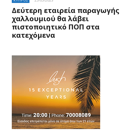
25/05/2023
ΚΥΠΡΟΣ
Δεύτερη εταιρεία παραγωγής
χαλλουμιού θα λάβει
πιστοποιητικό ΠΟΠ στα
κατεχόμενα