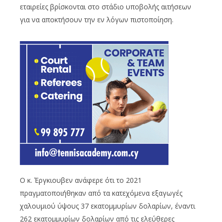
εταιρείες βρίσκονται στο στάδιο υποβολής αιτήσεων
για να αποκτήσουν την εν λόγων πιστοποίηση.
Ο κ. Έργκιουβεν ανάφερε ότι το 2021
πραγματοποιήθηκαν από τα κατεχόμενα εξαγωγές
χαλουμιού ύψους 37 εκατομμυρίων δολαρίων, έναντι
262 εκατομμυρίων δολαρίων από τις ελεύθερες