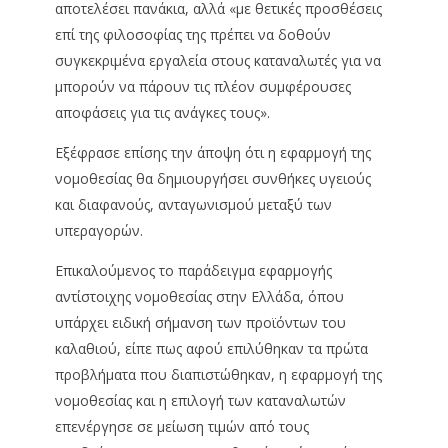
αποτελέσει πανάκια, αλλά «με θετικές προσθέσεις
επί της φιλοσοφίας της πρέπει να δοθούν
συγκεκριμένα εργαλεία στους καταναλωτές για να
μπορούν να πάρουν τις πλέον συμφέρουσες
αποφάσεις για τις ανάγκες τους».
Εξέφρασε επίσης την άποψη ότι η εφαρμογή της
νομοθεσίας θα δημιουργήσει συνθήκες υγειούς
και διαφανούς, ανταγωνισμού μεταξύ των
υπεραγορών.
Επικαλούμενος το παράδειγμα εφαρμογής
αντίστοιχης νομοθεσίας στην Ελλάδα, όπου
υπάρχει ειδική σήμανση των προϊόντων του
καλαθιού, είπε πως αφού επιλύθηκαν τα πρώτα
προβλήματα που διαπιστώθηκαν, η εφαρμογή της
νομοθεσίας και η επιλογή των καταναλωτών
επενέργησε σε μείωση τιμών από τους