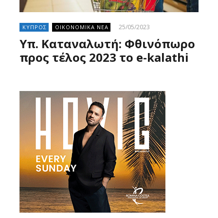
25/05/2023
ΚΥΠΡΟΣ
ΟΙΚΟΝΟΜΙΚΑ ΝΕΑ
Υπ. Καταναλωτή: Φθινόπωρο
προς τέλος 2023 το e-kalathi