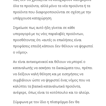
όλα τα προϊόντα, αλλά μόνο τα νέα προϊόντα ή τα
προϊόντα που διαφοροποιούνται σε σχέση με την
υπάρχουσα καταχώρηση.
Σημείωσε πως αυτό ήδη γίνεται σε κάθε
υπεραγορά με τις νέες παραλαβές προϊόντων,
προσθέτοντας ότι «αυτές οι επικλήσεις είναι
προφάσεις επειδή κάποιοι δεν θέλουν να ψηφιστεί
ο νόμος».
Αν είναι αντικειμενικοί και θέλουν να μπορεί ο
καταναλωτής να ασκήσει τα δικαιώματα του, πρέπει
να δείξουν καλή θέληση και με εισηγήσεις να
συμβάλουν ώστε να ψηφιστεί ένας νόμος που να
καλύπτει τα βασικά καταναλωτικά προϊόντα,
ανέφερε, όπως είναι το κοτόπουλο και το αλεύρι.
Σύμφωνα με τον ίδιο η πλατφόρμα δεν θα