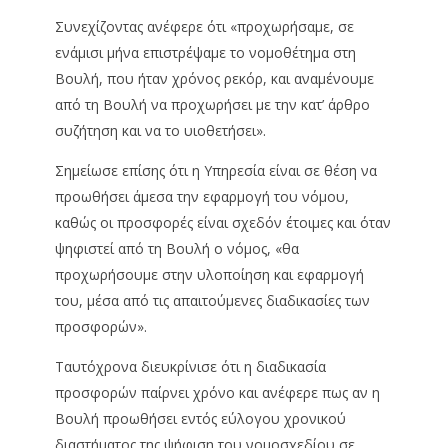
Συνεχίζοντας ανέφερε ότι «προχωρήσαμε, σε
ενάμισι μήνα επιστρέψαμε το νομοθέτημα στη
Βουλή, που ήταν χρόνος ρεκόρ, και αναμένουμε
από τη Βουλή να προχωρήσει με την κατ’ άρθρο
συζήτηση και να το υιοθετήσει».
Σημείωσε επίσης ότι η Υπηρεσία είναι σε θέση να
προωθήσει άμεσα την εφαρμογή του νόμου,
καθώς οι προσφορές είναι σχεδόν έτοιμες και όταν
ψηφιστεί από τη Βουλή ο νόμος, «θα
προχωρήσουμε στην υλοποίηση και εφαρμογή
του, μέσα από τις απαιτούμενες διαδικασίες των
προσφορών».
Ταυτόχρονα διευκρίνισε ότι η διαδικασία
προσφορών παίρνει χρόνο και ανέφερε πως αν η
Βουλή προωθήσει εντός εύλογου χρονικού
διαστήματος της ψήφιση του νομοσχεδίου σε