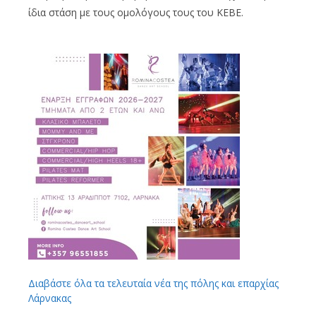
ίδια στάση με τους ομολόγους τους του ΚΕΒΕ.
Διαβάστε όλα τα τελευταία νέα της πόλης και επαρχίας
Λάρνακας