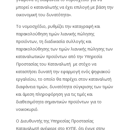
μπορεί ο καταναλωτής να έχει επιλογή με βάση την
οικονομική του δυνατότητα».
Το νομοσχέδιο, ρυθμίζει την καταγραφή και
παρακολούθηση τιμών λιανικής πώλησης
προϊόντων, τη διαδικασία συλλογής και
παρακολούθησης των τιμών λιανικής πώλησης των
καταναλωτικών προϊόντων από την Υπηρεσία
Προστασίας του Καταναλωτή με στόχο να
καταστήσει δυνατή την εφαρμογή ενός ψηφιακού
εργαλείου, το οποίο θα παρέχει στον καταναλωτή
διαφάνεια τιμών, δυνατότητα σύγκρισης των τιμών
και άμεση πληροφόρηση για τις τιμές και
διαθεσιμότητα σημαντικών προϊόντων για το
νοικοκυριό.
Ο Διευθυντής της Υπηρεσίας Προστασίας
Καταναλωτή ανέφερε στο ΚΥΠΕ, ότι έγινε στην