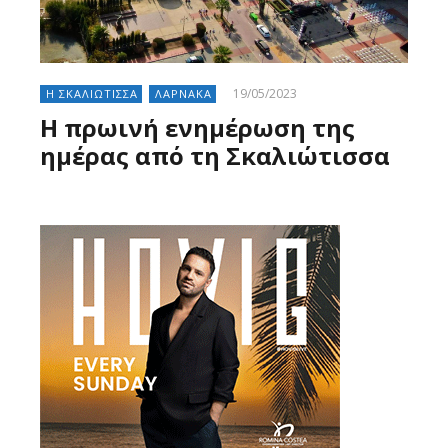
19/05/2023
Η ΣΚΑΛΙΩΤΙΣΣΑ
ΛΑΡΝΑΚΑ
Η πρωινή ενημέρωση της
ημέρας από τη Σκαλιώτισσα