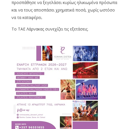
προσπάθησε να ξεγελάσει κυρίως ηλικιωμένα πρόσωπα
και να τους αποσπάσει χρηματικά ποσά, χωρίς ωστόσο
να τα καταφέρει.
Το ΤΑΕ Λάρνακας συνεχίζει τις εξετάσεις.