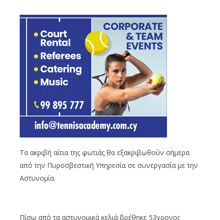
Τα ακριβή αίτια της φωτιάς θα εξακριβωθούν σήμερα
από την Πυροσβεστική Υπηρεσία σε συνεργασία με την
Αστυνομία.
Πίσω από τα αστυνομικά κελιά βρέθηκε 53χρονος