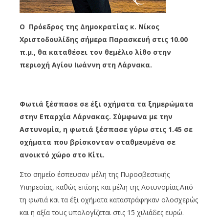
Ο Πρόεδρος της Δημοκρατίας κ. Νίκος
Χριστοδουλίδης σήμερα Παρασκευή στις 10.00
π.μ., θα καταθέσει τον θεμέλιο λίθο στην
περιοχή Αγίου Ιωάννη στη Λάρνακα.
Φωτιά ξέσπασε σε έξι οχήματα τα ξημερώματα
στην Eπαρχία Λάρνακας. Σύμφωνα με την
Αστυνομία, η φωτιά ξέσπασε γύρω στις 1.45 σε
οχήματα που βρίσκονταν σταθμευμένα σε
ανοικτό χώρο στο Κίτι.
Στο σημείο έσπευσαν μέλη της Πυροσβεστικής
Υπηρεσίας, καθώς επίσης και μέλη της Αστυνομίας.Από
τη φωτιά και τα έξι οχήματα καταστράφηκαν ολοσχερώς
και η αξία τους υπολογίζεται στις 15 χιλιάδες ευρώ.