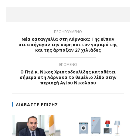
ΠΡΟΗΓΟΥΜΕΝΟ
Νέα καταγγελία στη Λάρνακα: Της είπαν
ότι απήγαγαν την κόρη και τον γαμπρό της
και της άρπαξαν 27 χιλιάδες
ΕΠΟΜΕΝΟ
Ο ΠτΔ κ. Νίκος Χριστοδουλίδης καταθέτει
σήμερα στη Λάρνακα το θεμέλιο λίθο στην
περιοχή Αγίου Νικολάου
ΔΙΑΒΑΣΤΕ ΕΠΙΣΗΣ