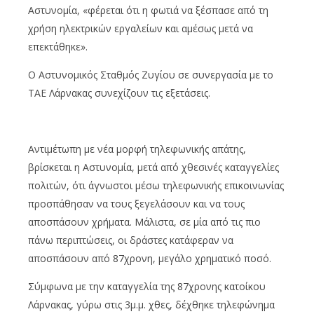
Αστυνομία, «φέρεται ότι η φωτιά να ξέσπασε από τη
χρήση ηλεκτρικών εργαλείων και αμέσως μετά να
επεκτάθηκε».
Ο Αστυνομικός Σταθμός Ζυγίου σε συνεργασία με το
ΤΑΕ Λάρνακας συνεχίζουν τις εξετάσεις.
Αντιμέτωπη με νέα μορφή τηλεφωνικής απάτης,
βρίσκεται η Αστυνομία, μετά από χθεσινές καταγγελίες
πολιτών, ότι άγνωστοι μέσω τηλεφωνικής επικοινωνίας
προσπάθησαν να τους ξεγελάσουν και να τους
αποσπάσουν χρήματα. Μάλιστα, σε μία από τις πιο
πάνω περιπτώσεις, οι δράστες κατάφεραν να
αποσπάσουν από 87χρονη, μεγάλο χρηματικό ποσό.
Σύμφωνα με την καταγγελία της 87χρονης κατοίκου
Λάρνακας, γύρω στις 3μ.μ. χθες, δέχθηκε τηλεφώνημα