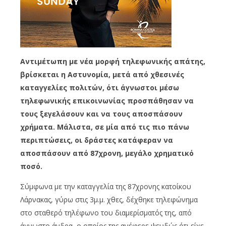
Αντιμέτωπη με νέα μορφή τηλεφωνικής απάτης,
βρίσκεται η Αστυνομία, μετά από χθεσινές
καταγγελίες πολιτών, ότι άγνωστοι μέσω
τηλεφωνικής επικοινωνίας προσπάθησαν να
τους ξεγελάσουν και να τους αποσπάσουν
χρήματα. Μάλιστα, σε μία από τις πιο πάνω
περιπτώσεις, οι δράστες κατάφεραν να
αποσπάσουν από 87χρονη, μεγάλο χρηματικό
ποσό.
Σύμφωνα με την καταγγελία της 87χρονης κατοίκου
Λάρνακας, γύρω στις 3μ.μ. χθες, δέχθηκε τηλεφώνημα
στο σταθερό τηλέφωνο του διαμερίσματός της, από
άγνωστο άνδρα, ο οποίος της ανέφερε ψευδώς ότι είχε