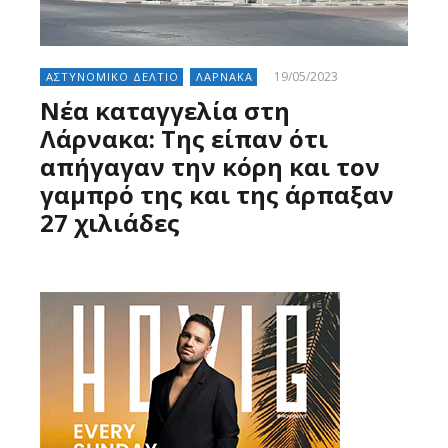
19/05/2023
ΑΣΤΥΝΟΜΙΚΟ ΔΕΛΤΙΟ
ΛΑΡΝΑΚΑ
Νέα καταγγελία στη
Λάρνακα: Της είπαν ότι
απήγαγαν την κόρη και τον
γαμπρό της και της άρπαξαν
27 χιλιάδες