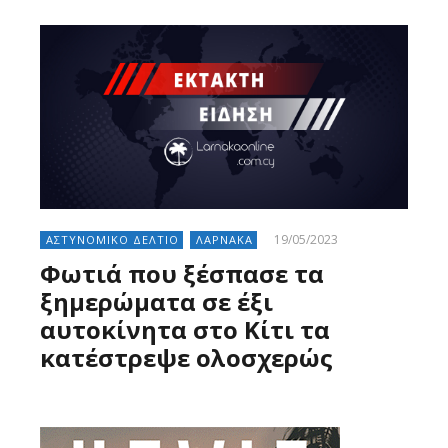
19/05/2023
ΑΣΤΥΝΟΜΙΚΟ ΔΕΛΤΙΟ
ΛΑΡΝΑΚΑ
Φωτιά που ξέσπασε τα
ξημερώματα σε έξι
αυτοκίνητα στο Κίτι τα
κατέστρεψε ολοσχερώς