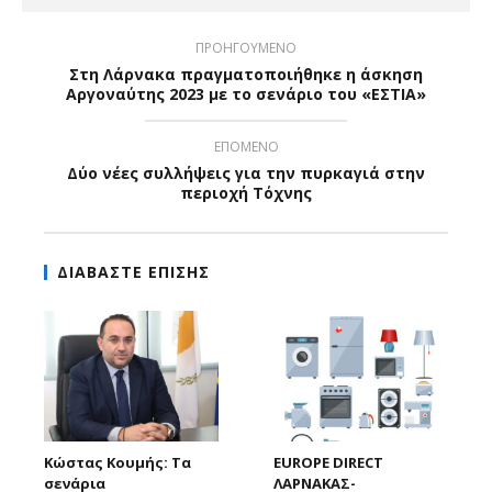
ΠΡΟΗΓΟΥΜΕΝΟ
Στη Λάρνακα πραγματοποιήθηκε η άσκηση
Αργοναύτης 2023 με τo σενάριο του «ΕΣΤΙΑ»
ΕΠΟΜΕΝΟ
Δύο νέες συλλήψεις για την πυρκαγιά στην
περιοχή Τόχνης
ΔΙΑΒΑΣΤΕ ΕΠΙΣΗΣ
Κώστας Κουμής: Τα
EUROPE DIRECT
σενάρια
ΛΑΡΝΑΚΑΣ-