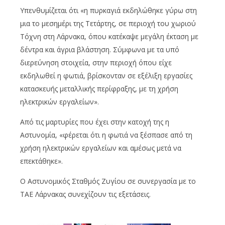
Υπενθυμίζεται ότι «η πυρκαγιά εκδηλώθηκε γύρω στη
μια το μεσημέρι της Τετάρτης, σε περιοχή του χωριού
Τόχνη στη Λάρνακα, όπου κατέκαψε μεγάλη έκταση με
δέντρα και άγρια βλάστηση. Σύμφωνα με τα υπό
διερεύνηση στοιχεία, στην περιοχή όπου είχε
εκδηλωθεί η φωτιά, βρίσκονταν σε εξέλιξη εργασίες
κατασκευής μεταλλικής περίφραξης, με τη χρήση
ηλεκτρικών εργαλείων».
Από τις μαρτυρίες που έχει στην κατοχή της η
Αστυνομία, «φέρεται ότι η φωτιά να ξέσπασε από τη
χρήση ηλεκτρικών εργαλείων και αμέσως μετά να
επεκτάθηκε».
Ο Αστυνομικός Σταθμός Ζυγίου σε συνεργασία με το
ΤΑΕ Λάρνακας συνεχίζουν τις εξετάσεις.