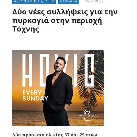
19/05/2023
ΑΣΤΥΝΟΜΙΚΟ ΔΕΛΤΙΟ
ΛΑΡΝΑΚΑ
Δύο νέες συλλήψεις για την
πυρκαγιά στην περιοχή
Τόχνης
Δύο πρόσωπα ηλικίας 37 και 29 ετών