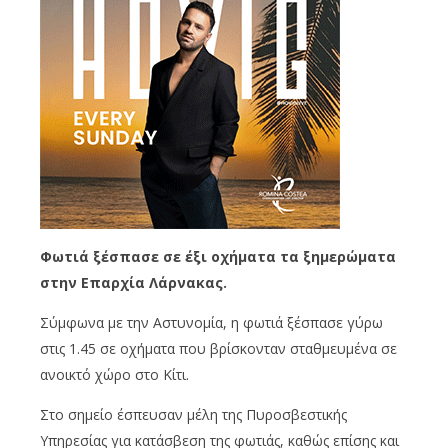
Φωτιά ξέσπασε σε έξι οχήματα τα ξημερώματα
στην Eπαρχία Λάρνακας.
Σύμφωνα με την Αστυνομία, η φωτιά ξέσπασε γύρω
στις 1.45 σε οχήματα που βρίσκονταν σταθμευμένα σε
ανοικτό χώρο στο Κίτι.
Στο σημείο έσπευσαν μέλη της Πυροσβεστικής
Υπηρεσίας για κατάσβεση της φωτιάς, καθώς επίσης και