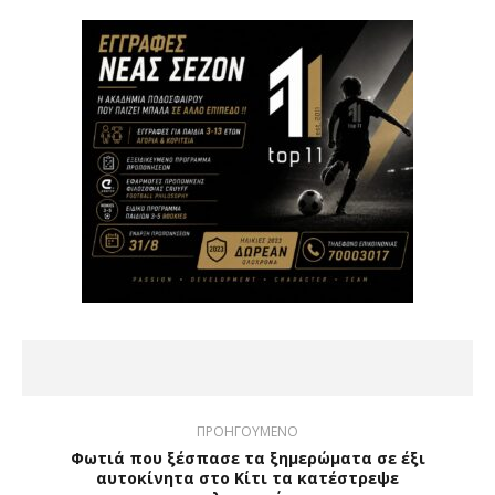
ΠΡΟΗΓΟΥΜΕΝΟ
Φωτιά που ξέσπασε τα ξημερώματα σε έξι
αυτοκίνητα στο Κίτι τα κατέστρεψε