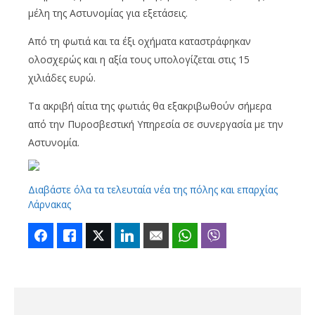
μέλη της Αστυνομίας για εξετάσεις.
Από τη φωτιά και τα έξι οχήματα καταστράφηκαν
ολοσχερώς και η αξία τους υπολογίζεται στις 15
χιλιάδες ευρώ.
Τα ακριβή αίτια της φωτιάς θα εξακριβωθούν σήμερα
από την Πυροσβεστική Υπηρεσία σε συνεργασία με την
Αστυνομία.
Διαβάστε όλα τα τελευταία νέα της πόλης και επαρχίας
Λάρνακας
Facebook
Like
Twitter
LinkedIn
Email
WhatsApp
Viber