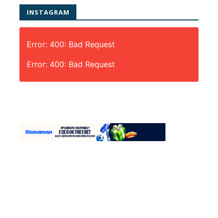
INSTAGRAM
Error: 400: Bad Request
Error: 400: Bad Request