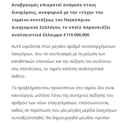
Αναβρασμός επικρατεί ανάμεσα στους
δικηγόρους, αναφορικά με την «τύχη» του
ταμείου συντάξεως του Παγκύπριου
Δικηγορικού Συλλόγου, το οποίο παρουσιάζει
αναλογιστικό έλλειμμα €110.000,000.
Αυτό οφείλεται στον μεγάλο αριθμό νεοεισερχόμενων
δικηγόρων, που σε συνδυασμό με τη μείωση των
καταθετικών επιτοκίων και την αύξηση του κινδύνου
στις επενδύσεις, το ταμείο κατέστη αναλογιστικά
έκθετο.
Τα προβλήματα που προκύπτουν στο ταμείο δεν είναι
καινούργια, ωστόσο λόγω της συνεχούς αύξησης του
αριθμού των νέων επαγγελματιών, επιδεινώνονται,
καθώς σε περίπτωση που μία μεγάλη μερίδα δικηγόρων
συνταξιοδοτηθεί, θα δημιουργηθεί μεγάλη «τρύπα».