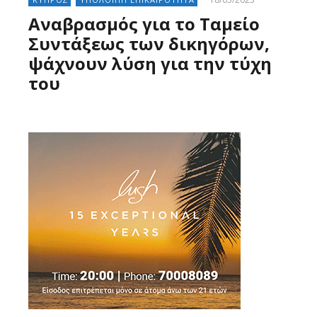
Αναβρασμός για το Ταμείο
Συντάξεως των δικηγόρων,
ψάχνουν λύση για την τύχη
του