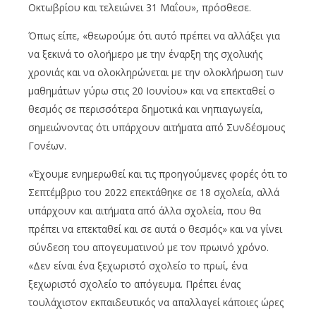
Οκτωβρίου και τελειώνει 31 Μαΐου», πρόσθεσε.
Όπως είπε, «θεωρούμε ότι αυτό πρέπει να αλλάξει για
να ξεκινά το ολοήμερο με την έναρξη της σχολικής
χρονιάς και να ολοκληρώνεται με την ολοκλήρωση των
μαθημάτων γύρω στις 20 Ιουνίου» και να επεκταθεί ο
θεσμός σε περισσότερα δημοτικά και νηπιαγωγεία,
σημειώνοντας ότι υπάρχουν αιτήματα από Συνδέσμους
Γονέων.
«Έχουμε ενημερωθεί και τις προηγούμενες φορές ότι το
Σεπτέμβριο του 2022 επεκτάθηκε σε 18 σχολεία, αλλά
υπάρχουν και αιτήματα από άλλα σχολεία, που θα
πρέπει να επεκταθεί και σε αυτά ο θεσμός» και να γίνει
σύνδεση του απογευματινού με τον πρωινό χρόνο.
«Δεν είναι ένα ξεχωριστό σχολείο το πρωί, ένα
ξεχωριστό σχολείο το απόγευμα. Πρέπει ένας
τουλάχιστον εκπαιδευτικός να απαλλαγεί κάποιες ώρες