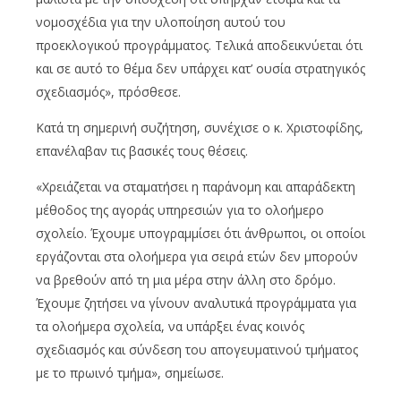
νομοσχέδια για την υλοποίηση αυτού του
προεκλογικού προγράμματος. Τελικά αποδεικνύεται ότι
και σε αυτό το θέμα δεν υπάρχει κατ’ ουσία στρατηγικός
σχεδιασμός», πρόσθεσε.
Κατά τη σημερινή συζήτηση, συνέχισε ο κ. Χριστοφίδης,
επανέλαβαν τις βασικές τους θέσεις.
«Χρειάζεται να σταματήσει η παράνομη και απαράδεκτη
μέθοδος της αγοράς υπηρεσιών για το ολοήμερο
σχολείο. Έχουμε υπογραμμίσει ότι άνθρωποι, οι οποίοι
εργάζονται στα ολοήμερα για σειρά ετών δεν μπορούν
να βρεθούν από τη μια μέρα στην άλλη στο δρόμο.
Έχουμε ζητήσει να γίνουν αναλυτικά προγράμματα για
τα ολοήμερα σχολεία, να υπάρξει ένας κοινός
σχεδιασμός και σύνδεση του απογευματινού τμήματος
με το πρωινό τμήμα», σημείωσε.