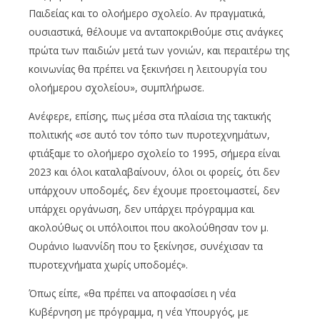
Παιδείας και το ολοήμερο σχολείο. Αν πραγματικά,
ουσιαστικά, θέλουμε να ανταποκριθούμε στις ανάγκες
πρώτα των παιδιών μετά των γονιών, και περαιτέρω της
κοινωνίας θα πρέπει να ξεκινήσει η λειτουργία του
ολοήμερου σχολείου», συμπλήρωσε.
Ανέφερε, επίσης, πως μέσα στα πλαίσια της τακτικής
πολιτικής «σε αυτό τον τόπο των πυροτεχνημάτων,
φτιάξαμε το ολοήμερο σχολείο το 1995, σήμερα είναι
2023 και όλοι καταλαβαίνουν, όλοι οι φορείς, ότι δεν
υπάρχουν υποδομές, δεν έχουμε προετοιμαστεί, δεν
υπάρχει οργάνωση, δεν υπάρχει πρόγραμμα και
ακολούθως οι υπόλοιποι που ακολούθησαν τον μ.
Ουράνιο Ιωαννίδη που το ξεκίνησε, συνέχισαν τα
πυροτεχνήματα χωρίς υποδομές».
Όπως είπε, «θα πρέπει να αποφασίσει η νέα
Κυβέρνηση με πρόγραμμα, η νέα Υπουργός, με