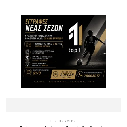
ΠΡΟΗΓΟΥΜΕΝΟ