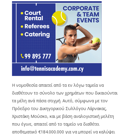
Η νομοθεσία απαιτεί από τα εν λόγω ταμεία να
διαθέτουν το σύνολο των χρημάτων που δικαιούνται
τα μέλη ανά πάσα στιγμή. Αυτό, σύμφωνα με τον
Πρόεδρο του Δικηγορικού Συλλόγου Λάρνακας,
Χριστάκη Μούσκο, και με βάση αναλογιστική μελέτη
που έγινε, απαιτεί από το ταμείο να διαθέτει
αποθεματικό €184.000.000 για να μπορεί να καλύψει