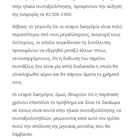
στην ηλικία συνταξιοδότησης, προκρίνουν την αύξηση
της εισφοράς σε €2.500-3.000.
Βέβαια, το γεγονός ότι οι νεαροί δικηγόροι είναι πολύ
περισσότεροι από τους μεγαλύτερους, ανησυχεί τους
δεύτερους, οι οποίοι συγκάλεσαν τη Συνέλευση,
προκειμένου να εξηγηθεί μεταξύ άλλων στους
νεοεισερχόμενους, ότι η διάλυση του ταμείου
συντάξεως δεν είναι μία απλή διαδικασία η οποία θα
ολοκληρωθεί αύριο και θα πάρουν άμεσα τα χρήματά
τους.
Οι νεαροί δικηγόροι, όμως, θεωρούν ότι η παράταση
χρόνου επεκτείνει το πρόβλημα και δίνει το δικαίωμα
σε όσους είναι κοντά στην ηλικία συνταξιοδότησης να
συνταξιοδοτηθούν, μειώνοντας κατά αυτό τον τρόπο
πολύ την απόδοση της μηνιαίας μονάδας που θα
λάμβαναν.