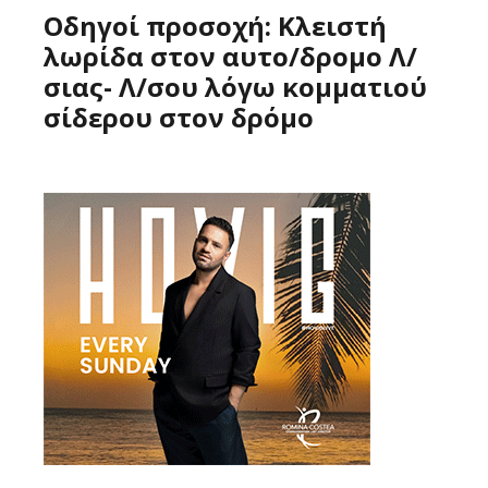
Οδηγοί προσοχή: Κλειστή
λωρίδα στον αυτο/δρομο Λ/
σιας- Λ/σου λόγω κομματιού
σίδερου στον δρόμο