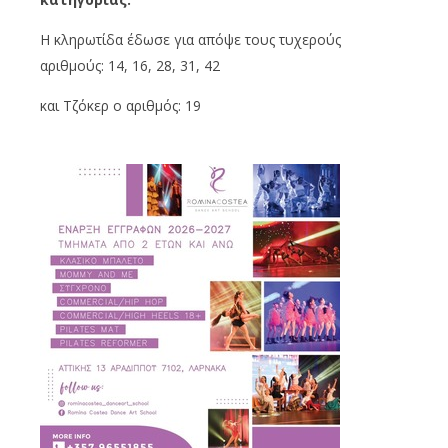
Η κληρωτίδα έδωσε για απόψε τους τυχερούς
αριθμούς: 14, 16, 28, 31, 42
και Τζόκερ ο αριθμός: 19