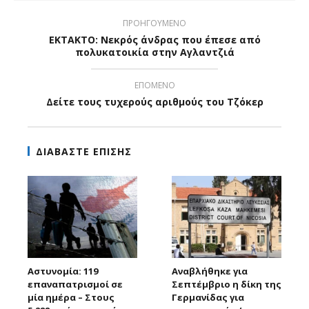
ΠΡΟΗΓΟΥΜΕΝΟ
ΕΚΤΑΚΤΟ: Νεκρός άνδρας που έπεσε από
πολυκατοικία στην Αγλαντζιά
ΕΠΟΜΕΝΟ
Δείτε τους τυχερούς αριθμούς του Τζόκερ
ΔΙΑΒΑΣΤΕ ΕΠΙΣΗΣ
Αστυνομία: 119
Αναβλήθηκε για
επαναπατρισμοί σε
Σεπτέμβριο η δίκη της
μία ημέρα – Στους
Γερμανίδας για