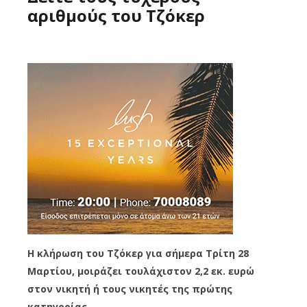
αριθμούς του Τζόκερ
Η κλήρωση του Τζόκερ για σήμερα Τρίτη 28
Μαρτίου, μοιράζει τουλάχιστον 2,2 εκ. ευρώ
στον νικητή ή τους νικητές της πρώτης
κατηγορίας.