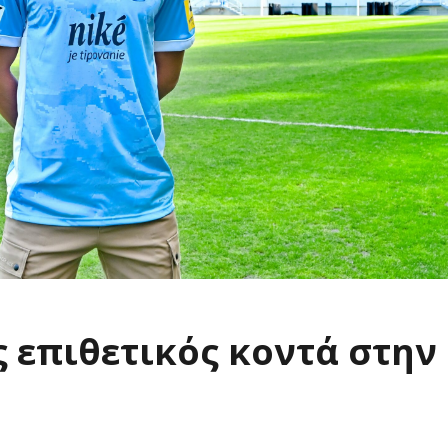
 επιθετικός κοντά στην