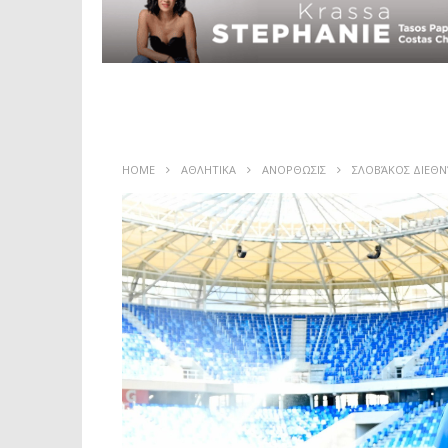
HOME
ΑΘΛΗΤΙΚΑ
ΑΝΟΡΘΩΣΙΣ
ΣΛΟΒΆΚΟΣ ΔΙΕΘΝΉ