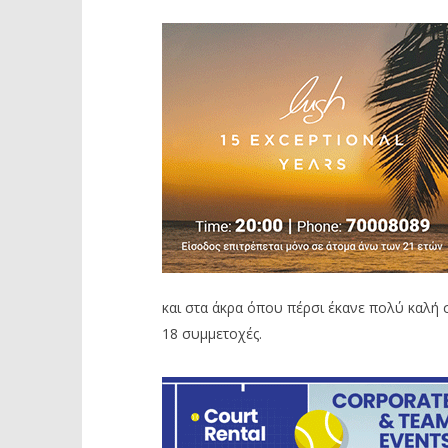
και στα άκρα όπου πέρσι έκανε πολύ καλή
18 συμμετοχές.