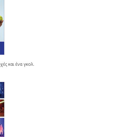
χές και ένα γκολ.