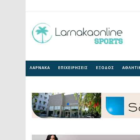
ΛΑΡΝΑΚΑ
ΕΠΙΧΕΙΡΗΣΕΙΣ
ΕΞΟΔΟΣ
ΑΘΛΗΤΙ