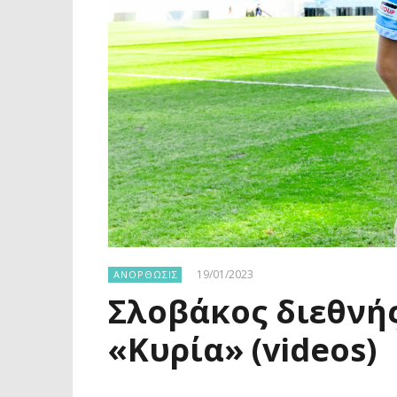
19/01/2023
ΑΝΟΡΘΩΣΙΣ
Σλοβάκος διεθνής
«Κυρία» (videos)