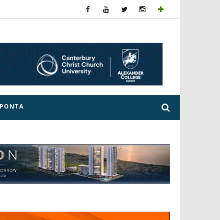
ΕΡΟΝΤΑ