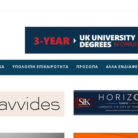
ΚΑ
ΥΠΟΛΟΙΠΗ ΕΠΙΚΑΙΡΟΤΗΤΑ
ΠΡΟΣΩΠΑ
ΑΛΛΑ ΕΝΔΙΑΦ