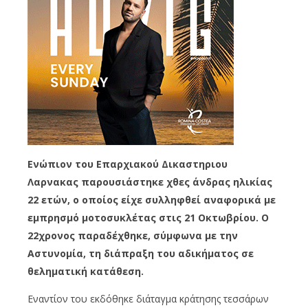
Ενώπιον του Επαρχιακού Δικαστηριου
Λαρνακας παρουσιάστηκε χθες άνδρας ηλικίας
22 ετών, ο οποίος είχε συλληφθεί αναφορικά με
εμπρησμό μοτοσυκλέτας στις 21 Οκτωβρίου. Ο
22χρονος παραδέχθηκε, σύμφωνα με την
Αστυνομία, τη διάπραξη του αδικήματος σε
θεληματική κατάθεση.
Εναντίον του εκδόθηκε διάταγμα κράτησης τεσσάρων