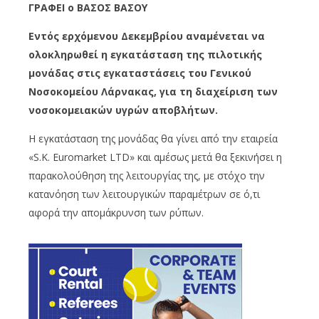
ΓΡΑΦΕΙ ο ΒΑΣΟΣ ΒΑΣΟΥ
Εντός ερχόμενου Δεκεμβρίου αναμένεται να
ολοκληρωθεί η εγκατάσταση της πιλοτικής
μονάδας στις εγκαταστάσεις του Γενικού
Νοσοκομείου Λάρνακας, για τη διαχείριση των
νοσοκομειακών υγρών αποβλήτων.
Η εγκατάσταση της μονάδας θα γίνει από την εταιρεία
«S.K. Euromarket LTD» και αμέσως μετά θα ξεκινήσει η
παρακολούθηση της λειτουργίας της, με στόχο την
κατανόηση των λειτουργικών παραμέτρων σε ό,τι
αφορά την απομάκρυνση των ρύπων.