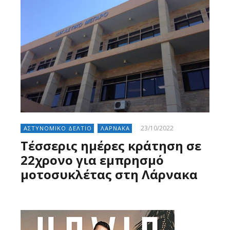
23/10/2022
ΑΣΤΥΝΟΜΙΚΟ ΔΕΛΤΙΟ
ΛΑΡΝΑΚΑ
Τέσσερις ημέρες κράτηση σε
22χρονο για εμπρησμό
μοτοσυκλέτας στη Λάρνακα