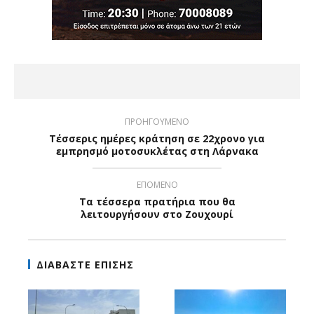
ΠΡΟΗΓΟΥΜΕΝΟ
Τέσσερις ημέρες κράτηση σε 22χρονο για
εμπρησμό μοτοσυκλέτας στη Λάρνακα
ΕΠΟΜΕΝΟ
Τα τέσσερα πρατήρια που θα
λειτουργήσουν στο Ζουχουρί
ΔΙΑΒΑΣΤΕ ΕΠΙΣΗΣ