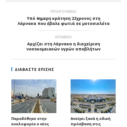
ΠΡΟΗΓΟΥΜΕΝΟ
Yπό 4ημερη κράτηση 22χρονος στη
Λάρνακα που έβαλε φωτιά σε μοτοσικλέτα
ΕΠΟΜΕΝΟ
Αρχίζει στη Λάρνακα η διαχείριση
νοσοκομειακών υγρών αποβλήτων
ΔΙΑΒΑΣΤΕ ΕΠΙΣΗΣ
Παραδόθηκε στην
Ανοίγει ξανά η οδική
κυκλοφορία ο νέος
πρόσβαση στις