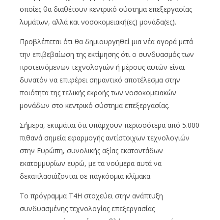
οποίες θα διαθέτουν κεντρικό σύστημα επεξεργασίας
λυμάτων, αλλά και νοσοκομειακή(ες) μονάδα(ες).
Προβλέπεται ότι θα δημιουργηθεί μια νέα αγορά μετά
την επιβεβαίωση της εκτίμησης ότι ο συνδυασμός των
προτεινόμενων τεχνολογιών ή μέρους αυτών είναι
δυνατόν να επιφέρει σημαντικό αποτέλεσμα στην
ποιότητα της τελικής εκροής των νοσοκομειακών
μονάδων στο κεντρικό σύστημα επεξεργασίας.
Σήμερα, εκτιμάται ότι υπάρχουν περισσότερα από 5.000
πιθανά σημεία εφαρμογής αντίστοιχων τεχνολογιών
στην Ευρώπη, συνολικής αξίας εκατοντάδων
εκατομμυρίων ευρώ, με τα νούμερα αυτά να
δεκαπλασιάζονται σε παγκόσμια κλίμακα.
Το πρόγραμμα T4H στοχεύει στην ανάπτυξη
συνδυασμένης τεχνολογίας επεξεργασίας