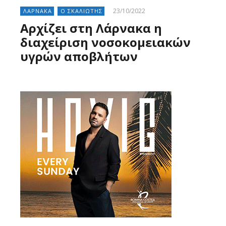
23/10/2022
ΛΑΡΝΑΚΑ
Ο ΣΚΑΛΙΩΤΗΣ
Αρχίζει στη Λάρνακα η
διαχείριση νοσοκομειακών
υγρών αποβλήτων