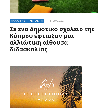
13/09/2022
ΑΛΛΑ ΕΝΔΙΑΦΕΡΟΝΤΑ
Σε ένα δημοτικό σχολείο της
Κύπρου έφτιαξαν μια
αλλιώτικη αίθουσα
διδασκαλίας