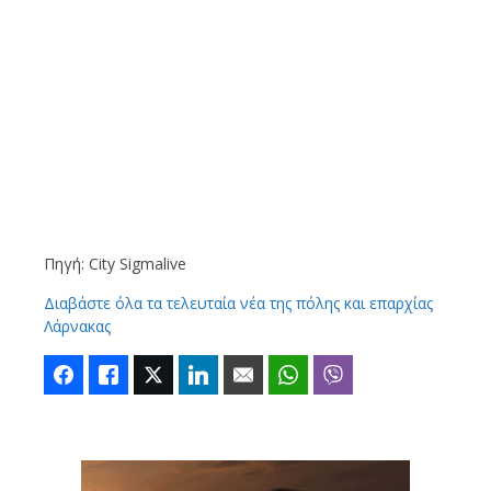
Πηγή: City Sigmalive
Διαβάστε όλα τα τελευταία νέα της πόλης και επαρχίας
Λάρνακας
Facebook
Like
Twitter
LinkedIn
Email
WhatsApp
Viber