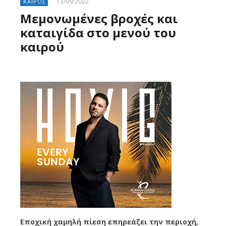
13/09/2022
ΚΑΙΡΟΣ
Μεμονωμένες βροχές και
καταιγίδα στο μενού του
καιρού
Εποχική χαμηλή πίεση επηρεάζει την περιοχή,