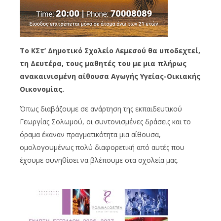
Το ΚΣτ’ Δημοτικό Σχολείο Λεμεσού θα υποδεχτεί,
τη Δευτέρα, τους μαθητές του με μια πλήρως
ανακαινισμένη αίθουσα Αγωγής Υγείας-Οικιακής
Οικονομίας.
Όπως διαβάζουμε σε ανάρτηση της εκπαιδευτικού
Γεωργίας Σολωμού, οι συντονισμένες δράσεις και το
όραμα έκαναν πραγματικότητα μια αίθουσα,
ομολογουμένως πολύ διαφορετική από αυτές που
έχουμε συνηθίσει να βλέπουμε στα σχολεία μας.