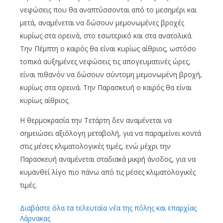
νεφώσεις που θα αναπτύσσονται από το μεσημέρι και
μετά, αναμένεται να δώσουν μεμονωμένες βροχές
κυρίως στα ορεινά, στο εσωτερικό και στα ανατολικά.
Την Πέμπτη ο καιρός θα είναι κυρίως αίθριος, ωστόσο
τοπικά αυξημένες νεφώσεις τις απογευματινές ώρες,
είναι πιθανόν να δώσουν σύντομη μεμονωμένη βροχή,
κυρίως στα ορεινά. Την Παρασκευή ο καιρός θα είναι
κυρίως αίθριος.
Η θερμοκρασία την Τετάρτη δεν αναμένεται να
σημειώσει αξιόλογη μεταβολή, για να παραμείνει κοντά
στις μέσες κλιματολογικές τιμές, ενώ μέχρι την
Παρασκευή αναμένεται σταδιακά μικρή άνοδος, για να
κυμανθεί λίγο πιο πάνω από τις μέσες κλιματολογικές
τιμές.
Διαβάστε όλα τα τελευταία νέα της πόλης και επαρχίας
Λάρνακας