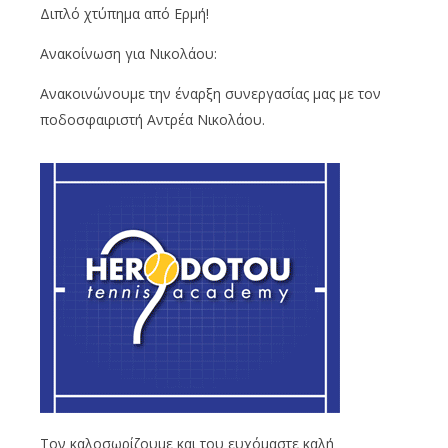
Διπλό χτύπημα από Ερμή!
Ανακοίνωση για Νικολάου:
Ανακοινώνουμε την έναρξη συνεργασίας μας με τον
ποδοσφαιριστή Αντρέα Νικολάου.
Τον καλοσωρίζουμε και του ευχόμαστε καλή