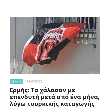
13/06/2022
ΕΡΜΗΣ
Ερμής: Tα χάλασαν με
επενδυτή μετά από ένα μήνα,
λόγω τουρκικής καταγωγής