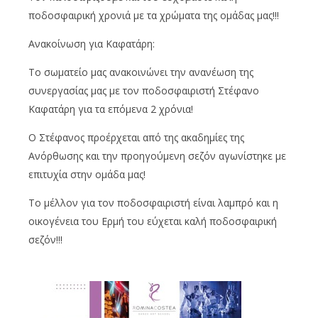
ποδοσφαιρική χρονιά με τα χρώματα της ομάδας μας!!!
Ανακοίνωση για Καφατάρη:
Το σωματείο μας ανακοινώνει την ανανέωση της
συνεργασίας μας με τον ποδοσφαιριστή Στέφανο
Καφατάρη για τα επόμενα 2 χρόνια!
Ο Στέφανος προέρχεται από της ακαδημίες της
Ανόρθωσης και την προηγούμενη σεζόν αγωνίστηκε με
επιτυχία στην ομάδα μας!
Το μέλλον για τον ποδοσφαιριστή είναι λαμπρό και η
οικογένεια του Ερμή του εύχεται καλή ποδοσφαιρική
σεζόν!!!