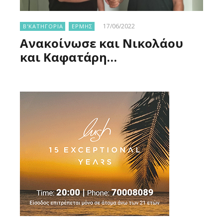
17/06/2022
Β'ΚΑΤΗΓΟΡΙΑ
ΕΡΜΗΣ
Ανακοίνωσε και Νικολάου
και Καφατάρη…