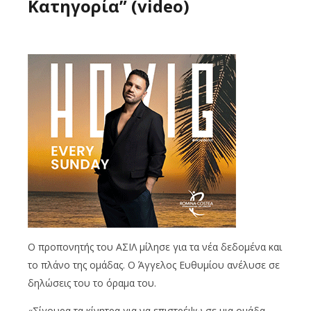
Κατηγορία” (video)
Ο προπονητής του ΑΣΙΛ μίλησε για τα νέα δεδομένα και
το πλάνο της ομάδας. Ο Άγγελος Ευθυμίου ανέλυσε σε
δηλώσεις του το όραμα του.
«Σίγουρα τα κίνητρα για να επιστρέψω σε μια ομάδα