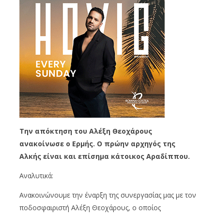
Την απόκτηση του Αλέξη Θεοχάρους
ανακοίνωσε ο Ερμής. Ο πρώην αρχηγός της
Αλκής είναι και επίσημα κάτοικος Αραδίππου.
Αναλυτικά:
Ανακοινώνουμε την έναρξη της συνεργασίας μας με τον
ποδοσφαιριστή Αλέξη Θεοχάρους, ο οποίος