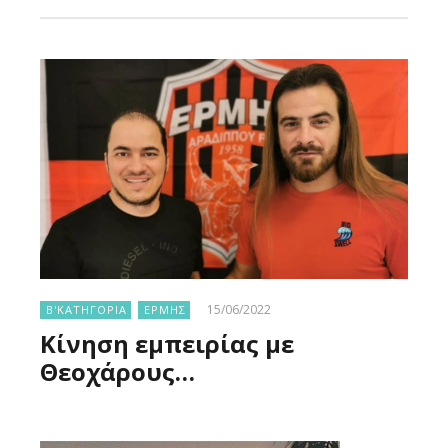
15/06/2022
Β'ΚΑΤΗΓΟΡΙΑ
ΕΡΜΗΣ
Κίνηση εμπειρίας με
Θεοχάρους…