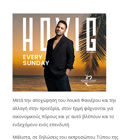
Mετά την αποχώρηση του Λουκά Φανιέρου και την
αλλαγή στην προεδρία, στον Ερμή ψάχνονται για
οικονομικούς πόρους και γι’ αυτό βλέπουν και το
ενδεχόμενο ενός επενδυτή.
Μάλιστα, σε δηλώσεις του εκπροσώπου Τύπου της