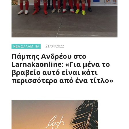
21/04/2022
ΝΕΑ ΣΑΛΑΜΙΝΑ
Πάμπης Ανδρέου στο
Larnakaonline: «Για μένα το
βραβείο αυτό είναι κάτι
περισσότερο από ένα τίτλο»