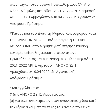
στον πάγκο στον αγώνα Πρωταθλήματος CYTA B’
Φάση, Α’ Όμιλος περιόδου 2021-2022 ΑΡΗΣ Λεμεσού –
ΑΝΟΡΘΩΣΗ Αμμοχώστου/10.04.2022 (5η Αγωνιστική).
Απόφαση: Πρόστιμο.
*Καταγγελία του Διαιτητή Μάριου Χριστοφόρου κατά
του KVASHUK, VITALII Ποδοσφαιριστή του ΑΡΗ
Λεμεσού που αποβλήθηκε γιατί στέρησε καθαρή
ευκαιρία επίτευξης τέρματος στον αγώνα
Πρωταθλήματος CYTA B’ Φάση, Α’ Όμιλος περιόδου
2021-2022 ΑΡΗΣ Λεμεσού – ΑΝΟΡΘΩΣΗ
Αμμοχώστου/10.04.2022 (5η Αγωνιστική).
Απόφαση: Πρόστιμο.
*Καταγγελία κατά:
(1)της ΑΝΟΡΘΩΣΗΣ Αμμοχώστου:
(α) για ρίψη αντικειμένων στον αγωνιστικό χώρο κατά
τη διάρκεια και μετά το τέλος του αγώνα που είχαν