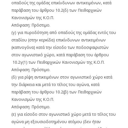
οπαδούς της ομάδας επικίνδυνων αντικειμένων, κατά
παράβαση του άρθρου 10.2(δ) των Πειθαρχικών
Κανονισμών της Κ.Ο.Π.
Απόφαση: Πρόστιμο.
(γ) για πυροδότηση από οπαδούς της ομάδας εντός του
σταδίου (στην κερκίδα) επικίνδυνων αντικειμένων
(καπνογόνα) κατά την είσοδο των ποδοσφαιριστών
στον αγωνιστικό χώρο, κατά παράβαση του άρθρου
10.2γ(1) των Πειθαρχικών Κανονισμών της Κ.Ο.Π.
Απόφαση: Πρόστιμο.
(δ) για ρίψη αντικειμένων στον αγωνιστικό χώρο κατά
την διάρκεια και μετά το τέλος του αγώνα, κατά
παράβαση του άρθρου 10.2(β) των Πειθαρχικών
Κανονισμών της Κ.Ο.Π.
Απόφαση: Πρόστιμο.
(ε) για είσοδο στον αγωνιστικό χώρο μετά το τέλος του
αγώνα μη εξουσιοδοτημένου ατόμου (δεν ήταν