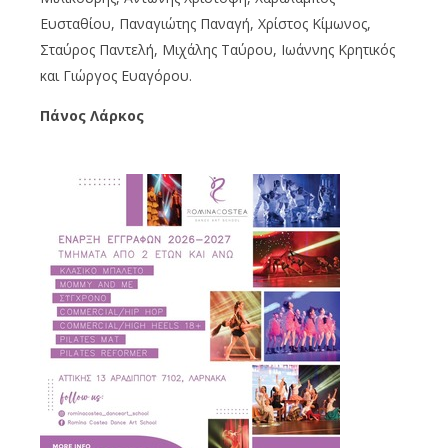
Ευσταθίου, Παναγιώτης Παναγή, Χρίστος Κίμωνος,
Σταύρος Παντελή, Μιχάλης Ταύρου, Ιωάννης Κρητικός
και Γιώργος Ευαγόρου.
Πάνος Λάρκος