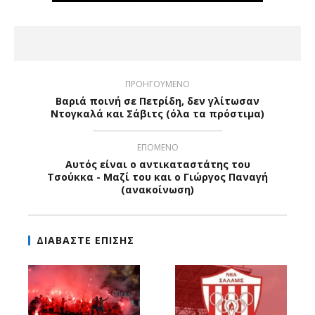
ΠΡΟΗΓΟΥΜΕΝΟ
Βαριά ποινή σε Πετρίδη, δεν γλίτωσαν
Ντογκαλά και Σάβιτς (όλα τα πρόστιμα)
ΕΠΟΜΕΝΟ
Αυτός είναι ο αντικαταστάτης του
Τσούκκα - Μαζί του και ο Γιώργος Παναγή
(ανακοίνωση)
ΔΙΑΒΑΣΤΕ ΕΠΙΣΗΣ