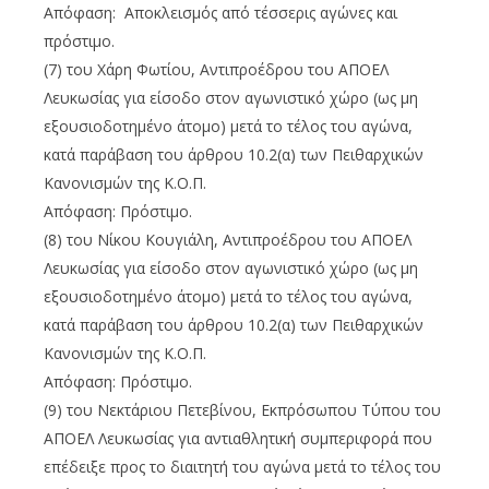
Απόφαση: Αποκλεισμός από τέσσερις αγώνες και
πρόστιμο.
(7) του Χάρη Φωτίου, Αντιπροέδρου του ΑΠΟΕΛ
Λευκωσίας για είσοδο στον αγωνιστικό χώρο (ως μη
εξουσιοδοτημένο άτομο) μετά το τέλος του αγώνα,
κατά παράβαση του άρθρου 10.2(α) των Πειθαρχικών
Κανονισμών της Κ.Ο.Π.
Απόφαση: Πρόστιμο.
(8) του Νίκου Κουγιάλη, Αντιπροέδρου του ΑΠΟΕΛ
Λευκωσίας για είσοδο στον αγωνιστικό χώρο (ως μη
εξουσιοδοτημένο άτομο) μετά το τέλος του αγώνα,
κατά παράβαση του άρθρου 10.2(α) των Πειθαρχικών
Κανονισμών της Κ.Ο.Π.
Απόφαση: Πρόστιμο.
(9) του Νεκτάριου Πετεβίνου, Εκπρόσωπου Τύπου του
ΑΠΟΕΛ Λευκωσίας για αντιαθλητική συμπεριφορά που
επέδειξε προς το διαιτητή του αγώνα μετά το τέλος του