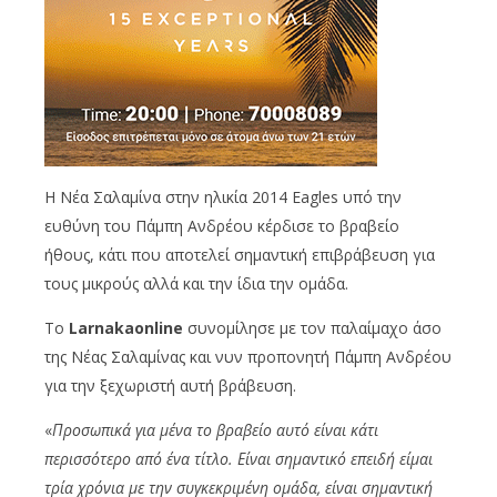
Η Νέα Σαλαμίνα στην ηλικία 2014 Eagles υπό την
ευθύνη του Πάμπη Ανδρέου κέρδισε το βραβείο
ήθους, κάτι που αποτελεί σημαντική επιβράβευση για
τους μικρούς αλλά και την ίδια την ομάδα.
Το
Larnakaonline
συνομίλησε με τον παλαίμαχο άσο
της Νέας Σαλαμίνας και νυν προπονητή Πάμπη Ανδρέου
για την ξεχωριστή αυτή βράβευση.
«
Προσωπικά για μένα το βραβείο αυτό είναι κάτι
περισσότερο από ένα τίτλο. Είναι σημαντικό επειδή είμαι
τρία χρόνια με την συγκεκριμένη ομάδα, είναι σημαντική