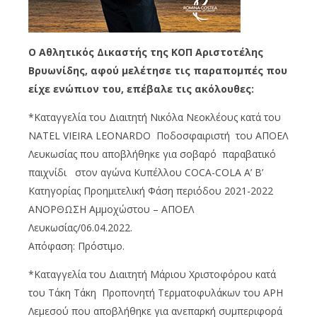
Ο Αθλητικός Δικαστής της ΚΟΠ Αριστοτέλης
Βρυωνίδης, αφού μελέτησε τις παραπομπές που
είχε ενώπιον του, επέβαλε τις ακόλουθες:
*Καταγγελία του Διαιτητή Νικόλα Νεοκλέους κατά του
NATEL VIEIRA LEONARDO Ποδοσφαιριστή του ΑΠΟΕΛ
Λευκωσίας που αποβλήθηκε για σοβαρό παραβατικό
παιχνίδι στον αγώνα Κυπέλλου COCA-COLA A’ B’
Κατηγορίας Προημιτελική Φάση περιόδου 2021-2022
ΑΝΟΡΘΩΣΗ Αμμοχώστου – ΑΠΟΕΛ
Λευκωσίας/06.04.2022.
Απόφαση: Πρόστιμο.
*Καταγγελία του Διαιτητή Μάριου Χριστοφόρου κατά
του Τάκη Τάκη Προπονητή Τερματοφυλάκων του ΑΡΗ
Λεμεσού που αποβλήθηκε για ανεπαρκή συμπεριφορά