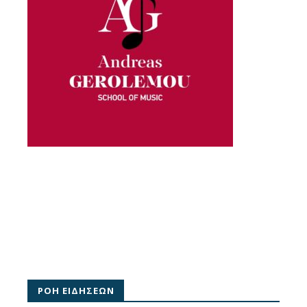
ΡΟΗ ΕΙΔΗΣΕΩΝ