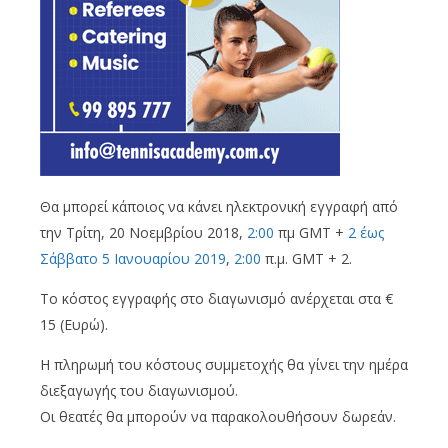
Θα μπορεί κάποιος να κάνει ηλεκτρονική εγγραφή από
την Τρίτη, 20 Νοεμβρίου 2018,
2:00
πμ GMT +
2 έως
Σάββατο 5 Ιανουαρίου 2019
,
2:00
π.μ. GMT + 2.
Το κόστος εγγραφής στο διαγωνισμό ανέρχεται στα €
15 (Ευρώ).
Η πληρωμή του κόστους συμμετοχής θα γίνει την ημέρα
διεξαγωγής του διαγωνισμού.
Οι θεατές θα μπορούν να παρακολουθήσουν δωρεάν.