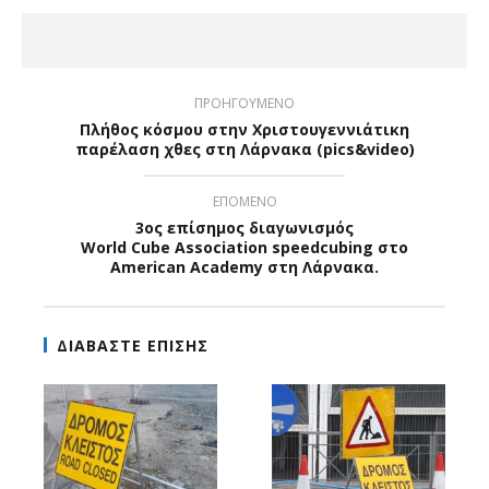
ΠΡΟΗΓΟΥΜΕΝΟ
Πλήθος κόσμου στην Χριστουγεννιάτικη
παρέλαση χθες στη Λάρνακα (pics&video)
ΕΠΟΜΕΝΟ
3ος επίσημος διαγωνισμός
World Cube Association speedcubing στο
American Academy στη Λάρνακα.
ΔΙΑΒΑΣΤΕ ΕΠΙΣΗΣ