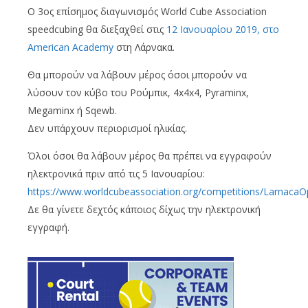
Ο 3ος επίσημος διαγωνισμός World Cube Association
speedcubing θα διεξαχθεί στις
12 Ιανουαρίου 2019, στο
American Academy
στη Λάρνακα.
Θα μπορούν να λάβουν μέρος όσοι μπορούν να
λύσουν τον κύβο του Ρούμπικ, 4x4x4, Pyraminx,
Megaminx ή Sqewb.
Δεν υπάρχουν περιορισμοί ηλικίας.
Όλοι όσοι θα λάβουν μέρος θα πρέπει να εγγραφούν
ηλεκτρονικά πριν από τις 5 Ιανουαρίου:
https://www.worldcubeassociation.org/competitions/LarnacaO
Δε θα γίνετε δεχτός κάποιος δίχως την ηλεκτρονική
εγγραφή.