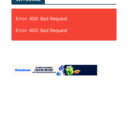
Error: 400: Bad Request
Error: 400: Bad Request