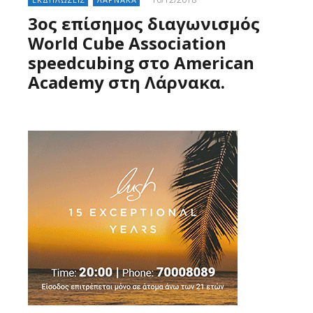
3ος επίσημος διαγωνισμός
World Cube Association
speedcubing στο American
Academy στη Λάρνακα.