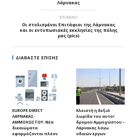
Λάρνακας
ΕΠΟΜΕΝΟ
Οι στολισμένοι Επιτάφιοι της Λάρνακας
και οι εντυπωσιακές εκκλησίες της πόλης
μας (pics)
ΔΙΑΒΑΣΤΕ ΕΠΙΣΗΣ
EUROPE DIRECT
Κλειστή η δεξιά
ΛΑΡΝΑΚΑΣ-
λωρίδα του αυτο/
ΑΜΜΟΧΩΣΤΟΥ: Νέα
δρομου Αμμοχώστου –
δικαιώματα
Λάρνακας λόγω
εφαρμόζονται πλέον
οδικών έργων