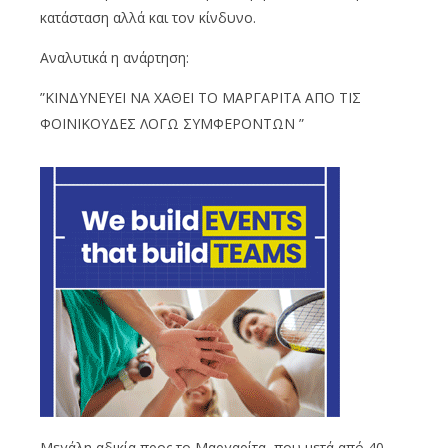
κατάσταση αλλά και τον κίνδυνο.
Αναλυτικά η ανάρτηση:
”ΚΙΝΔΥΝΕΥΕΙ ΝΑ ΧΑΘΕΙ ΤΟ ΜΑΡΓΑΡΙΤΑ ΑΠΟ ΤΙΣ
ΦΟΙΝΙΚΟΥΔΕΣ ΛΟΓΩ ΣΥΜΦΕΡΟΝΤΩΝ ”
Μεγάλη αδικία προς το Μαργαρίτα, που μετά από 40