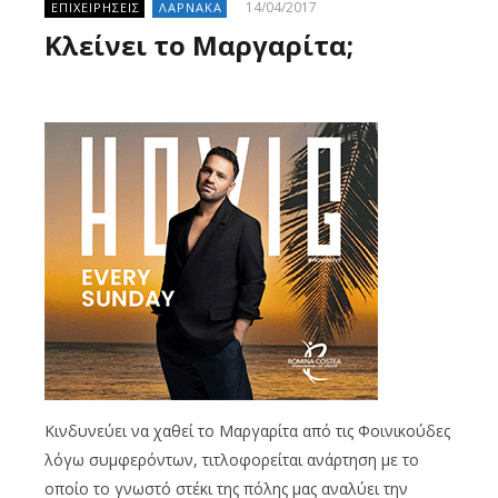
14/04/2017
ΕΠΙΧΕΙΡΗΣΕΙΣ
ΛΑΡΝΑΚΑ
Κλείνει το Μαργαρίτα;
Κινδυνεύει να χαθεί το Μαργαρίτα από τις Φοινικούδες
λόγω συμφερόντων, τιτλοφορείται ανάρτηση με το
οποίο το γνωστό στέκι της πόλης μας αναλύει την