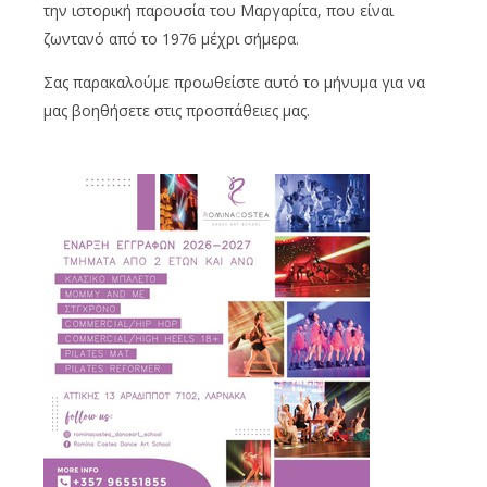
την ιστορική παρουσία του Μαργαρίτα, που είναι
ζωντανό από το 1976 μέχρι σήμερα.
Σας παρακαλούμε προωθείστε αυτό το μήνυμα για να
μας βοηθήσετε στις προσπάθειες μας.