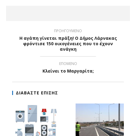
ΠΡΟΗΓΟΥΜΕΝΟ
Η αγάπη γίνεται πράξη! Ο Δήμος Λάρνακας
φρόντισε 150 οικογένειες που το έχουν
ανάγκη
ΕΠΟΜΕΝΟ
Κλείνει το Μαργαρίτα;
ΔΙΑΒΑΣΤΕ ΕΠΙΣΗΣ