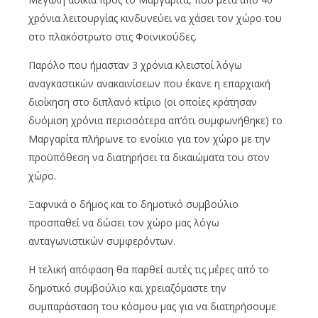
χρόνια λειτουργίας κινδυνεύει να χάσει τον χώρο του
στο πλακόστρωτο στις Φοινικούδες.
Παρόλο που ήμασταν 3 χρόνια κλειστοί λόγω
αναγκαστικών ανακαινίσεων που έκανε η επαρχιακή
διοίκηση στο διπλανό κτίριο (οι οποίες κράτησαν
δυόμιση χρόνια περισσότερα απ’ότι συμφωνήθηκε) το
Μαργαρίτα πλήρωνε το ενοίκιο για τον χώρο με την
προϋπόθεση να διατηρήσει τα δικαιώματα του στον
χώρο.
Ξαφνικά ο δήμος και το δημοτικό συμβούλιο
προσπαθεί να δώσει τον χώρο μας λόγω
ανταγωνιστικών συμφερόντων.
Η τελική απόφαση θα παρθεί αυτές τις μέρες από το
δημοτικό συμβούλιο και χρειαζόμαστε την
συμπαράσταση του κόσμου μας για να διατηρήσουμε