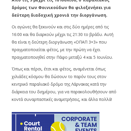
δρόμος των Φοινικούδων θα φιλοξενήσει για
δεύτερη διαδοχική χρονιά την διοργάνωση.
Οι αγώνες θα ξεκινούν και στις δύο ημέρες από τις
16:00 και θα διαρκούν μέχρι τις 21:30 το βράδυ. Αυτή
θα είναι η δεύτερη διοργάνωση «ΟΠΑΠ 3×3» που
πραγματοποιείται φέτος, με την πρώτη να έχει
πραγματοποιηθεί στην Πάφο μεταξύ 4 και 5 Ιουνίου.
Όπως και πέρσι, έτσι και φέτος, αναμένεται όπως
χιλιάδες κόσμου θα δώσουν το παρόν τους στον
κεντρικό παραλιακό δρόμο της Λάρνακας κατά την
διάρκεια του διημέρου, για να παρακολουθήσουν από
κοντά συναρπαστικές αναμετρήσεις, και άλλα πολλά!