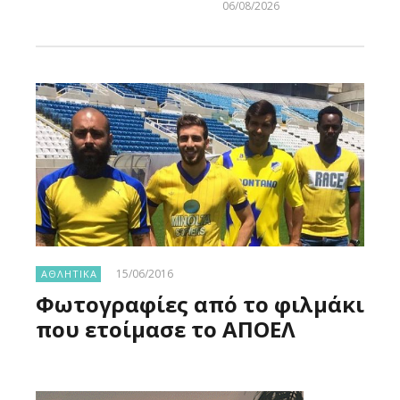
06/08/2026
Larnakaonline
15/06/2016
ΑΘΛΗΤΙΚΑ
Φωτογραφίες από το φιλμάκι
που ετοίμασε το ΑΠΟΕΛ