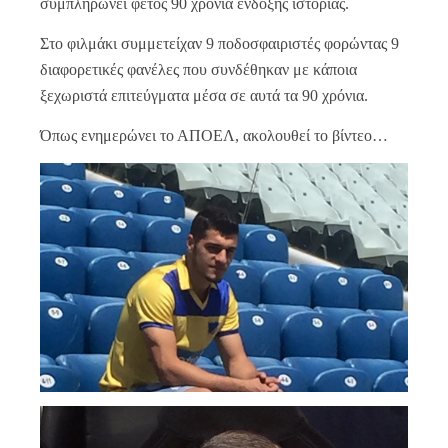
συμπληρώνει φέτος 90 χρόνια ένδοξης ιστορίας.
Στο φιλμάκι συμμετείχαν 9 ποδοσφαιριστές φορώντας 9
διαφορετικές φανέλες που συνδέθηκαν με κάποια
ξεχωριστά επιτεύγματα μέσα σε αυτά τα 90 χρόνια.
Όπως ενημερώνει το ΑΠΟΕΛ, ακολουθεί το βίντεο…