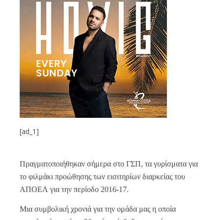
[ad_1]
Πραγματοποιήθηκαν σήμερα στο ΓΣΠ, τα γυρίσματα για
το φιλμάκι προώθησης των εισιτηρίων διαρκείας του
ΑΠΟΕΛ για την περίοδο 2016-17.
Μια συμβολική χρονιά για την ομάδα μας η οποία