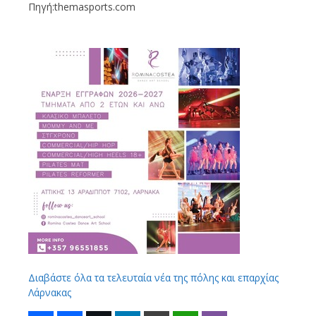
Πηγή:themasports.com
Διαβάστε όλα τα τελευταία νέα της πόλης και επαρχίας
Λάρνακας