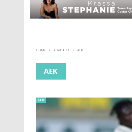
HOME
ΑΘΛΗΤΙΚΑ
ΑΕΚ
ΑΕΚ
ΑΕΚ