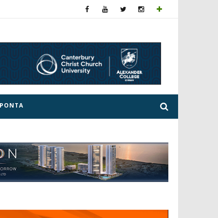
ΕΡΟΝΤΑ