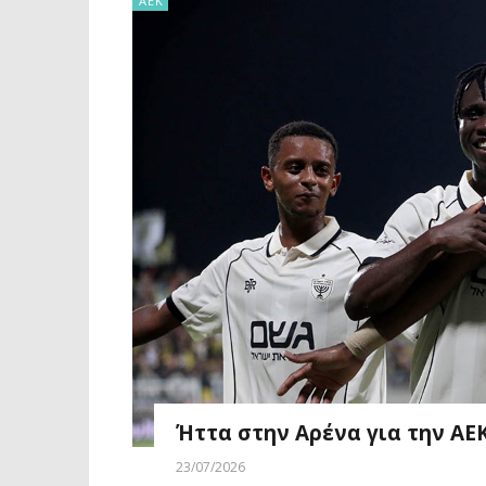
ΑΕΚ
Ήττα στην Αρένα για την ΑΕ
23/07/2026