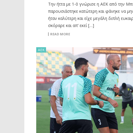
Την ήττα με 1-0 γνώρισε η ΑΕΚ από την Μπ
παρουσιάστηκε κατώτερη και φάνηκε να μην
ήταν καλύτερη και είχε μεγάλη διπλή ευκαι
σκόραρε και απ’ εκεί […]
READ MORE
ΑΕΚ