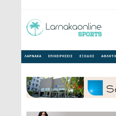
ΛΑΡΝΑΚΑ
ΕΠΙΧΕΙΡΗΣΕΙΣ
ΕΞΟΔΟΣ
ΑΘΛΗΤΙ