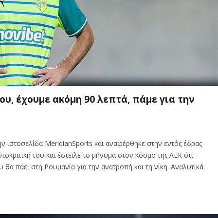
ου, έχουμε ακόμη 90 λεπτά, πάμε για την
 ιστοσελίδα MeridianSports και αναφέρθηκε στην εντός έδρας
υτοκριτική του και έστειλε το μήνυμα στον κόσμο της ΑΕΚ ότι
 θα πάει στη Ρουμανία για την ανατροπή και τη νίκη. Αναλυτικά