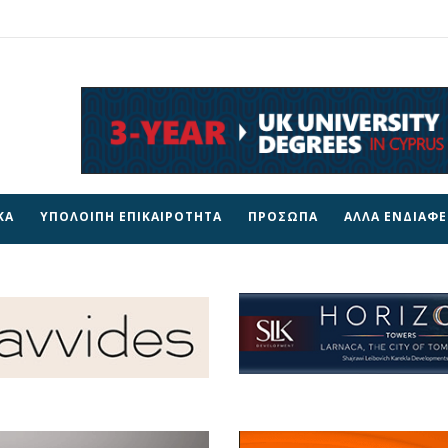
ΚΑ
ΥΠΟΛΟΙΠΗ ΕΠΙΚΑΙΡΟΤΗΤΑ
ΠΡΟΣΩΠΑ
ΑΛΛΑ ΕΝΔΙΑΦ