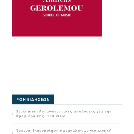
ΡΟΗ ΕΙΔΗΣΕΩΝ
Stoiximan: Ανταγωνιστικές αποδόσεις για την
πρεμιέρα της Eredivisie
Έρευνα: Ικανοποίηση καταναλωτών για κινητή