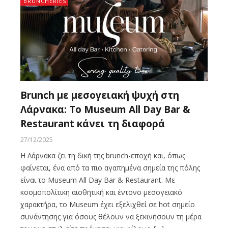
BRUNCHERIES
Brunch με μεσογειακή ψυχή στη
Λάρνακα: Το Museum All Day Bar &
Restaurant κάνει τη διαφορά
27/12/2025
Η Λάρνακα ζει τη δική της brunch-εποχή και, όπως
φαίνεται, ένα από τα πιο αγαπημένα σημεία της πόλης
είναι το Museum All Day Bar & Restaurant. Με
κοσμοπολίτικη αισθητική και έντονο μεσογειακό
χαρακτήρα, το Museum έχει εξελιχθεί σε hot σημείο
συνάντησης για όσους θέλουν να ξεκινήσουν τη μέρα