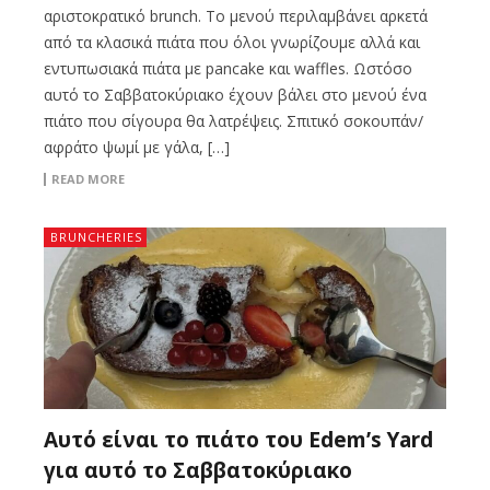
αριστοκρατικό brunch. Το μενού περιλαμβάνει αρκετά
από τα κλασικά πιάτα που όλοι γνωρίζουμε αλλά και
εντυπωσιακά πιάτα με pancake και waffles. Ωστόσο
αυτό το Σαββατοκύριακο έχουν βάλει στο μενού ένα
πιάτο που σίγουρα θα λατρέψεις. Σπιτικό σοκουπάν/
αφράτο ψωμί με γάλα, […]
READ MORE
BRUNCHERIES
Αυτό είναι το πιάτο του Edem’s Yard
για αυτό το Σαββατοκύριακο