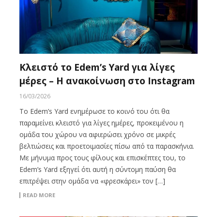
Κλειστό το Edem’s Yard για λίγες
μέρες – Η ανακοίνωση στο Instagram
16/03/2026
Το Edem’s Yard ενημέρωσε το κοινό του ότι θα
παραμείνει κλειστό για λίγες ημέρες, προκειμένου η
ομάδα του χώρου να αφιερώσει χρόνο σε μικρές
βελτιώσεις και προετοιμασίες πίσω από τα παρασκήνια.
Με μήνυμα προς τους φίλους και επισκέπτες του, το
Edem’s Yard εξηγεί ότι αυτή η σύντομη παύση θα
επιτρέψει στην ομάδα να «φρεσκάρει» τον […]
READ MORE