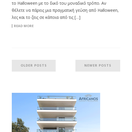
το Halloween με το δικό του μοναδικό τρόπο. Αν
θέλετε να πάρεις μια πραγματική γεύση από Halloween,
λες και το ζεις σε κάποια από τις […]
READ MORE
OLDER POSTS
NEWER POSTS