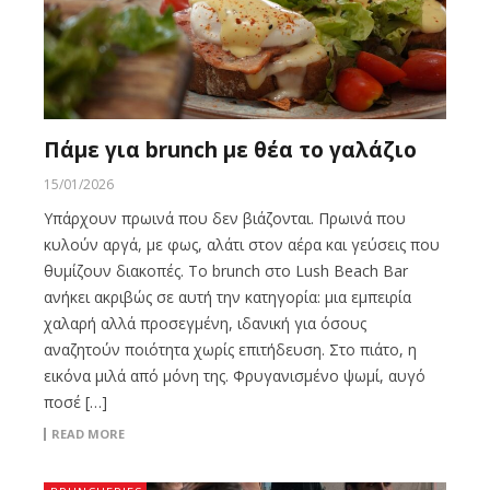
Πάμε για brunch με θέα το γαλάζιο
15/01/2026
Υπάρχουν πρωινά που δεν βιάζονται. Πρωινά που
κυλούν αργά, με φως, αλάτι στον αέρα και γεύσεις που
θυμίζουν διακοπές. Το brunch στο Lush Beach Bar
ανήκει ακριβώς σε αυτή την κατηγορία: μια εμπειρία
χαλαρή αλλά προσεγμένη, ιδανική για όσους
αναζητούν ποιότητα χωρίς επιτήδευση. Στο πιάτο, η
εικόνα μιλά από μόνη της. Φρυγανισμένο ψωμί, αυγό
ποσέ […]
READ MORE