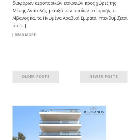
διαφόρων αεροπορικών εταιρειών προς χώρες της
Μέσης Ανατολής, μεταξύ των οποίων το Ισραήλ, ο
Λίβανος και τα Ηνωμένα Αραβικά Εμιράτα. Υπενθυμίζεται
ότι […]
READ MORE
OLDER POSTS
NEWER POSTS