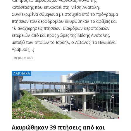
και προς το αεροδρόμιο Λάρνακας, λόγω της
κατάστασης που επικρατεί στη Μέση Ανατολή.
Συγκεκριμένα σύμφωνα με στοιχεία από το πρόγραμμα
πτήσεων του αεροδρομίου ακυρώθηκαν 16 αφίξεις και
16 αναχωρήσεις πτήσεων, διαφόρων αεροπορικών
εταιρειών από και προς χώρες της Μέσης Ανατολής,
μεταξύ των οποίων το Ισραήλ, ο Λίβανος, τα Ηνωμένα
Αραβικά […]
READ MORE
ΛΑΡΝΑΚΑ
Ακυρώθηκαν 39 πτήσεις από και