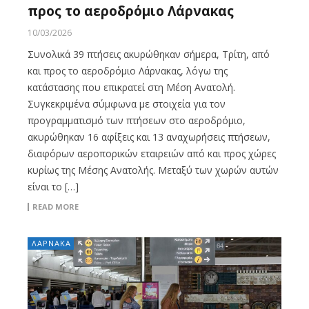
προς το αεροδρόμιο Λάρνακας
10/03/2026
Συνολικά 39 πτήσεις ακυρώθηκαν σήμερα, Τρίτη, από
και προς το αεροδρόμιο Λάρνακας, λόγω της
κατάστασης που επικρατεί στη Μέση Ανατολή.
Συγκεκριμένα σύμφωνα με στοιχεία για τον
προγραμματισμό των πτήσεων στο αεροδρόμιο,
ακυρώθηκαν 16 αφίξεις και 13 αναχωρήσεις πτήσεων,
διαφόρων αεροπορικών εταιρειών από και προς χώρες
κυρίως της Μέσης Ανατολής. Μεταξύ των χωρών αυτών
είναι το […]
READ MORE
ΛΑΡΝΑΚΑ