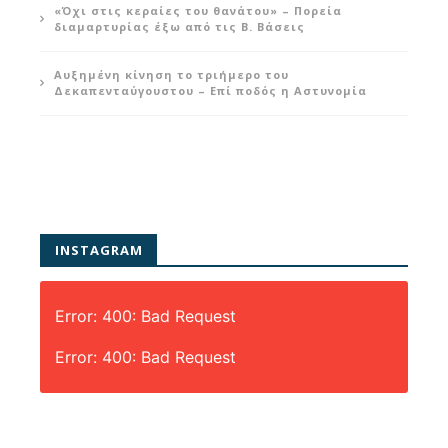
«Όχι στις κεραίες του θανάτου» – Πορεία
διαμαρτυρίας έξω από τις Β. Βάσεις
Αυξημένη κίνηση το τριήμερο του
Δεκαπενταύγουστου – Επί ποδός η Αστυνομία
INSTAGRAM
Error: 400: Bad Request
Error: 400: Bad Request