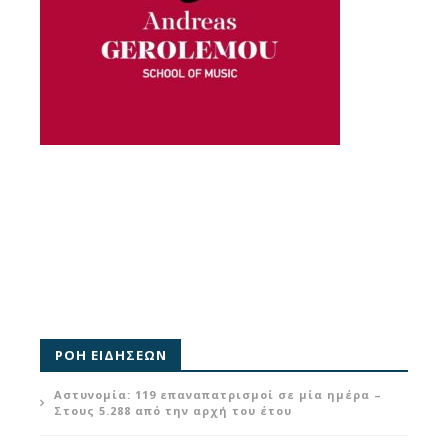
ΡΟΗ ΕΙΔΗΣΕΩΝ
Αστυνομία: 119 επαναπατρισμοί σε μία ημέρα –
Στους 5.288 από την αρχή του έτου