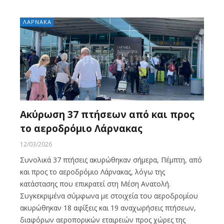
ΛΑΡΝΑΚΑ
Ακύρωση 37 πτήσεων από και προς
το αεροδρόμιο Λάρνακας
12/03/2026
Συνολικά 37 πτήσεις ακυρώθηκαν σήμερα, Πέμπτη, από
και προς το αεροδρόμιο Λάρνακας, λόγω της
κατάστασης που επικρατεί στη Μέση Ανατολή.
Συγκεκριμένα σύμφωνα με στοιχεία του αεροδρομίου
ακυρώθηκαν 18 αφίξεις και 19 αναχωρήσεις πτήσεων,
διαφόρων αεροπορικών εταιρειών προς χώρες της