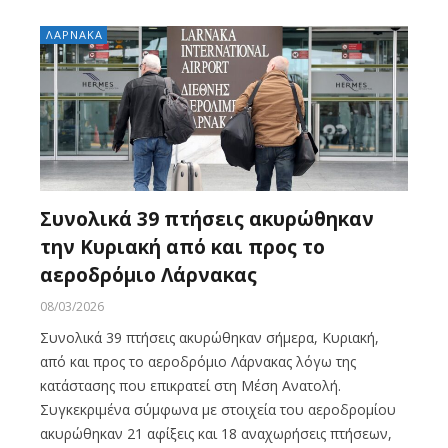
ΛΑΡΝΑΚΑ
Συνολικά 39 πτήσεις ακυρώθηκαν
την Κυριακή από και προς το
αεροδρόμιο Λάρνακας
08/03/2026
Συνολικά 39 πτήσεις ακυρώθηκαν σήμερα, Κυριακή,
από και προς το αεροδρόμιο Λάρνακας λόγω της
κατάστασης που επικρατεί στη Μέση Ανατολή.
Συγκεκριμένα σύμφωνα με στοιχεία του αεροδρομίου
ακυρώθηκαν 21 αφίξεις και 18 αναχωρήσεις πτήσεων,