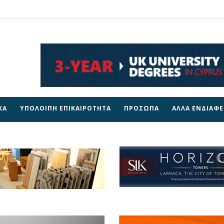
ΚΑ
ΥΠΟΛΟΙΠΗ ΕΠΙΚΑΙΡΟΤΗΤΑ
ΠΡΟΣΩΠΑ
ΑΛΛΑ ΕΝΔΙΑΦ