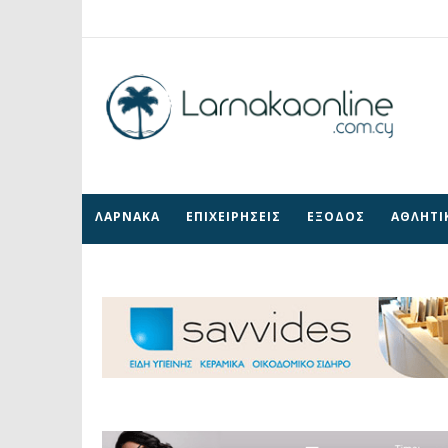
ΛΑΡΝΑΚΑ
ΕΠΙΧΕΙΡΗΣΕΙΣ
ΕΞΟΔΟΣ
ΑΘΛΗΤΙ