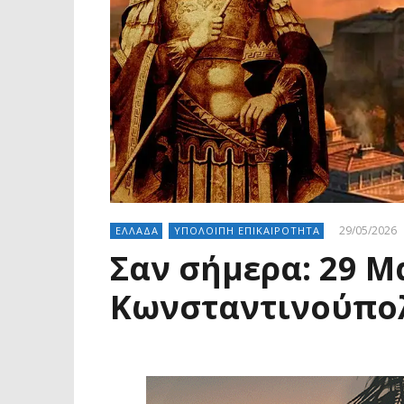
29/05/2026
ΕΛΛΑΔΑ
ΥΠΟΛΟΙΠΗ ΕΠΙΚΑΙΡΟΤΗΤΑ
Σαν σήμερα: 29 Μ
Κωνσταντινούπο