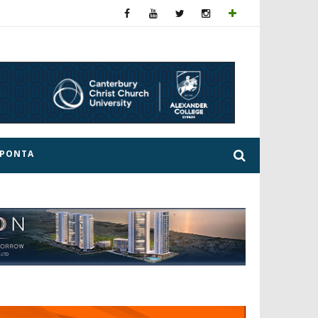
ΕΡΟΝΤΑ