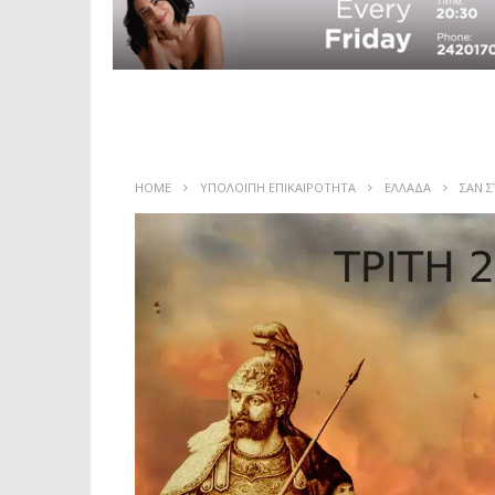
HOME
ΥΠΟΛΟΙΠΗ ΕΠΙΚΑΙΡΟΤΗΤΑ
ΕΛΛΑΔΑ
ΣΑΝ Σ