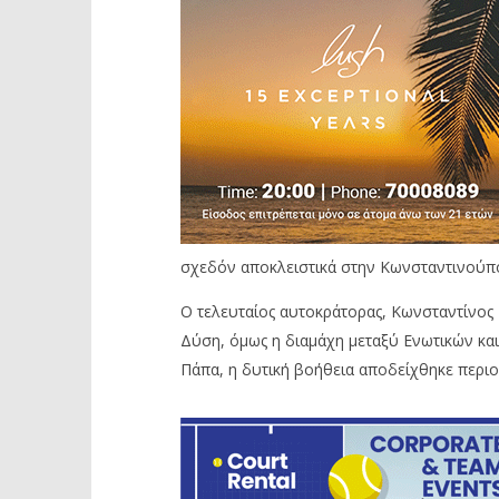
σχεδόν αποκλειστικά στην Κωνσταντινούπο
Ο τελευταίος αυτοκράτορας, Κωνσταντίνος 
Δύση, όμως η διαμάχη μεταξύ Ενωτικών και 
Πάπα, η δυτική βοήθεια αποδείχθηκε περιο