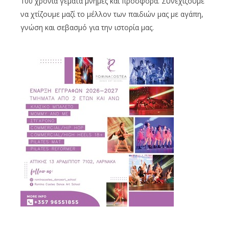
100
χρόνια γεμάτα μνήμες και προσφορά. Συνεχίζουμε
να χτίζουμε μα
ζί
το μέλλον των παιδιών μας με αγάπη,
γνώση και σεβασμό για την ιστορία μας.