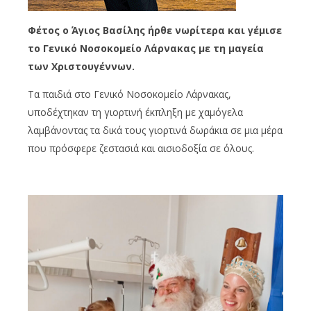
Φέτος ο Άγιος Βασίλης ήρθε νωρίτερα και γέμισε
το Γενικό Νοσοκομείο Λάρνακας με τη μαγεία
των Χριστουγέννων.
Τα παιδιά στο Γενικό Νοσοκομείο Λάρνακας,
υποδέχτηκαν τη γιορτινή έκπληξη με χαμόγελα
λαμβάνοντας τα δικά τους γιορτινά δωράκια
σε μια μέρα
που πρόσφερε ζεστασιά και αισιοδοξία σε όλους.