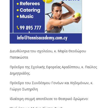
Διευθύντρια του σχολείου, κ. Μαρία Θεοδώρου
Παπακώστα
Πρόεδρο της Σχολικής Εφορείας
Αραδίππου
, κ. Παύλος
Δημητριάδης.
Πρόεδρο του Συνδέσμου Γονέων και Κηδεμόνων, κ.
Γιώργο
Σωτηρέλη
Ιδιαίτερη στιγμή αποτέλεσε το θεατρικό δρώμενο: